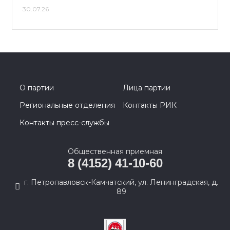
30.07.26
О партии
Лица партии
Региональные отделения
Контакты РИК
Контакты пресс-службы
Общественная приемная
8 (4152) 41-10-60
г. Петропавловск-Камчатский, ул. Ленинградская, д.
89