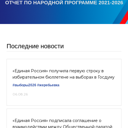
ОТЧЕТ ПО НАРОДНОЙ ПРОГРАММЕ 2021-2026
Последние новости
«Единая Россия» получила первую строку в
избирательном бюллетене на выборах в Госдуму
#выборы2026
#жеребьевка
06.08.26
«Единая Россия» подписала соглашение о
взаимодействии между Общественной палатой