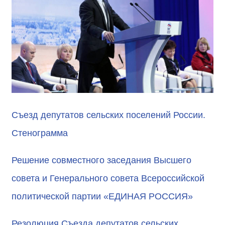
Съезд депутатов сельских поселений России.
Стенограмма
Решение совместного заседания Высшего
совета и Генерального совета Всероссийской
политической партии «ЕДИНАЯ РОССИЯ»
Резолюция Съезда депутатов сельских