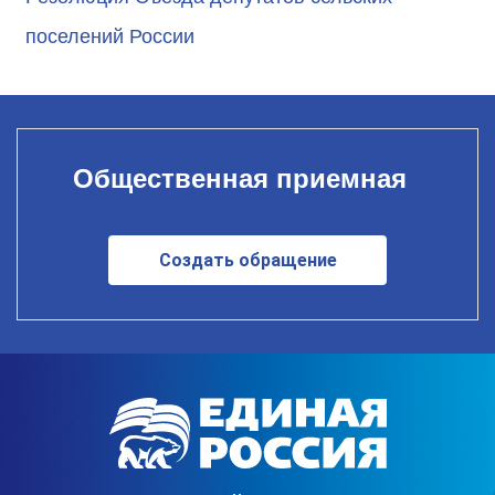
поселений России
Общественная приемная
Создать обращение