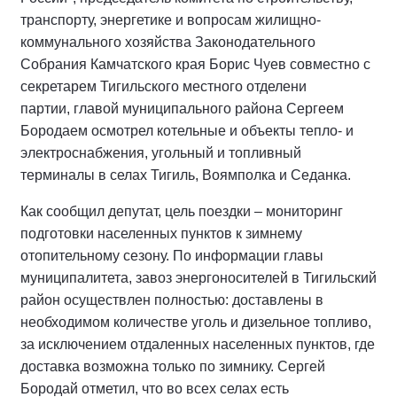
транспорту, энергетике и вопросам жилищно-
коммунального хозяйства Законодательного
Собрания Камчатского края Борис Чуев совместно с
секретарем Тигильского местного отделени
партии, главой муниципального района Сергеем
Бородаем осмотрел котельные и объекты тепло- и
электроснабжения, угольный и топливный
терминалы в селах Тигиль, Воямполка и Седанка.
Как сообщил депутат, цель поездки – мониторинг
подготовки населенных пунктов к зимнему
отопительному сезону. По информации главы
муниципалитета, завоз энергоносителей в Тигильский
район осуществлен полностью: доставлены в
необходимом количестве уголь и дизельное топливо,
за исключением отдаленных населенных пунктов, где
доставка возможна только по зимнику. Сергей
Бородай отметил, что во всех селах есть