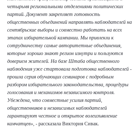
четырьмя региональными отделениями политических
партий. Документ закрепляет готовность
общественных объединений направлять наблюдателей на
сентябрьские выборы и совместно работать на всех
этапах избирательной кампании. Мы привлекли к
сотрудничеству самые авторитетные объединения,
которые хорошо знают регион изнутри и пользуются
доверием жителей. На базе Штаба общественного
наблюдения уже стартовала подготовка наблюдателей -
прошла серия обучающих семинаров с подробным
разбором избирательного законодательства, процедуры
голосования и механизмов независимого контроля.
Убеждена, что совместные усилия партий,
общественников и независимых наблюдателей
гарантируют честное и открытое волеизъявление
камчатцев»,
- рассказала Виктория Сивак.