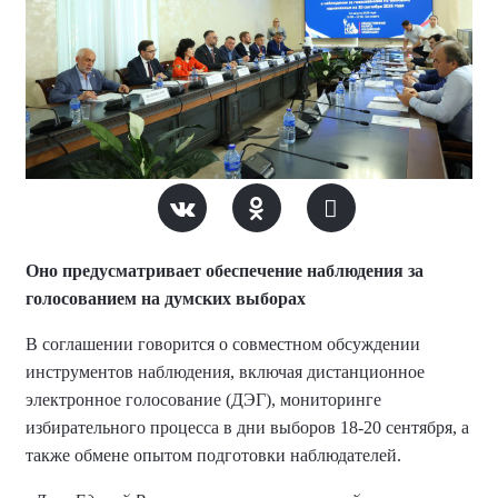
Оно предусматривает обеспечение наблюдения за
голосованием на думских выборах
В соглашении говорится о совместном обсуждении
инструментов наблюдения, включая дистанционное
электронное голосование (ДЭГ), мониторинге
избирательного процесса в дни выборов 18-20 сентября, а
также обмене опытом подготовки наблюдателей.