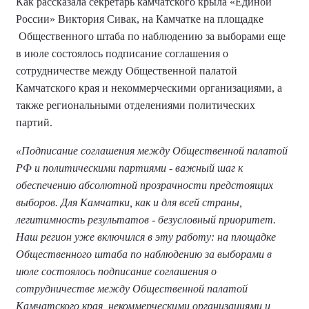
Как рассказала секретарь камчатского крыла «Единой
России» Виктория Сивак, на Камчатке на площадке
Общественного штаба по наблюдению за выборами еще
в июле состоялось подписание соглашения о
сотрудничестве между Общественной палатой
Камчатского края и некоммерческими организациями, а
также региональными отделениями политических
партий.
«Подписание соглашения между Общественной палатой
РФ и политическими партиями - важный шаг к
обеспечению абсолютной прозрачности предстоящих
выборов. Для Камчатки, как и для всей страны,
легитимность результатов - безусловный приоритет.
Наш регион уже включился в эту работу: на площадке
Общественного штаба по наблюдению за выборами в
июле состоялось подписание соглашения о
сотрудничестве между Общественной палатой
Камчатского края, некоммерческими организациями и