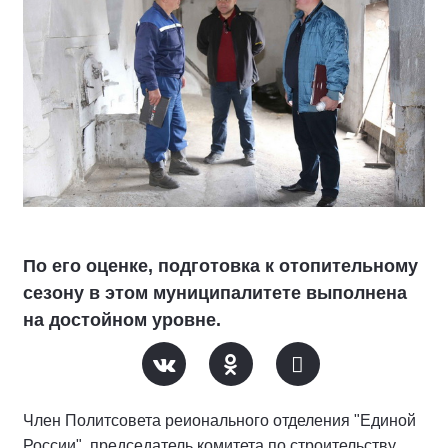
По его оценке, подготовка к отопительному
сезону в этом муниципалитете выполнена
на достойном уровне.
Член Политсовета реионального отделения "Единой
России", председатель комитета по строительству,