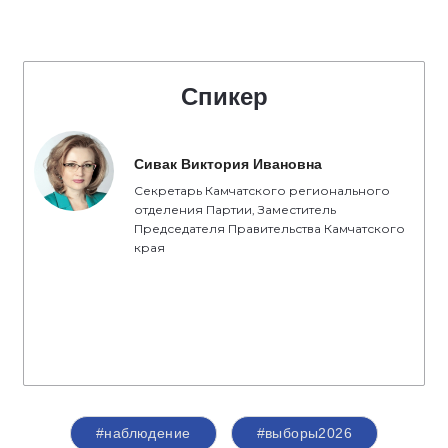
Спикер
Сивак Виктория Ивановна
Секретарь Камчатского регионального
отделения Партии, Заместитель
Председателя Правительства Камчатского
края
#наблюдение
#выборы2026