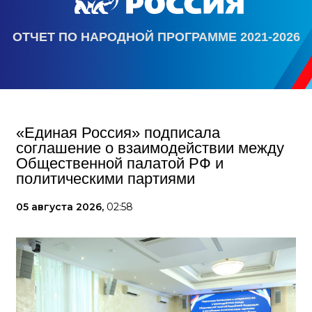
ОТЧЕТ ПО НАРОДНОЙ ПРОГРАММЕ 2021-2026
«Единая Россия» подписала
соглашение о взаимодействии между
Общественной палатой РФ и
политическими партиями
05 августа 2026,
02:58