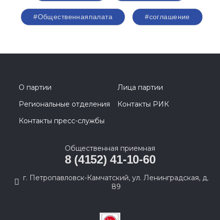
#Общественнаяпалата
#соглашение
О партии
Лица партии
Региональные отделения
Контакты РИК
Контакты пресс-службы
Общественная приемная
8 (4152) 41-10-60
г. Петропавловск-Камчатский, ул. Ленинградская, д.
89