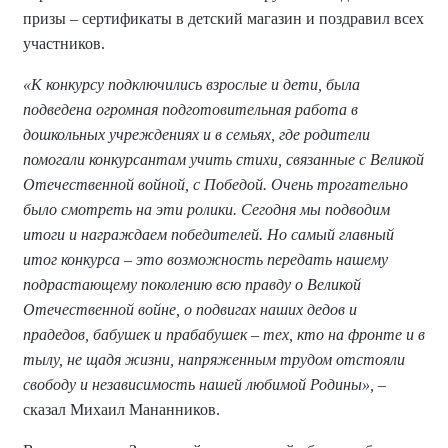
призы – сертификаты в детский магазин и поздравил всех
участников.
«К конкурсу подключились взрослые и дети, была
подведена огромная подготовительная работа в
дошкольных учреждениях и в семьях, где родители
помогали конкурсантам учить стихи, связанные с Великой
Отечественной войной, с Победой. Очень трогательно
было смотреть на эти ролики. Сегодня мы подводим
итоги и награждаем победителей. Но самый главный
итог конкурса – это возможность передать нашему
подрастающему поколению всю правду о Великой
Отечественной войне, о подвигах наших дедов и
прадедов, бабушек и прабабушек – тех, кто на фронте и в
тылу, не щадя жизни, напряженным трудом отстояли
свободу и независимость нашей любимой Родины»,
–
сказал Михаил Мананников.