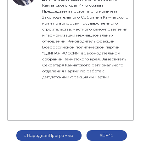
Камчатского края 4-го созыва,
Председатель постоянного комитета
Законодательного Собрания Камчатского
края по вопросам государственного
строительства, местного самоуправления
и гармонизации межнациональных
отношений, Руководитель фракции
Всероссийской политической партии
"ЕДИНАЯ РОССИЯ" в Законодательном
собрании Камчатского края, Заместитель
Секретаря Камчатского регионального
отделения Партии по работе с
депутатскими фракциями Партии
#НароднаяПрограмма
#ЕР41