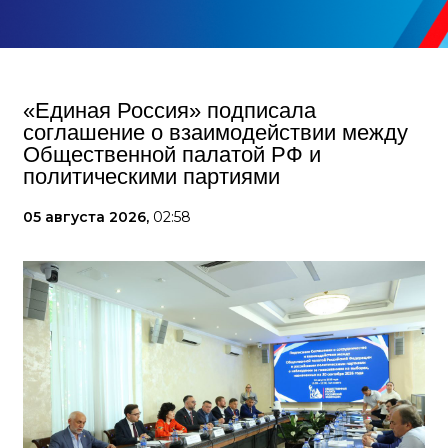
«Единая Россия» подписала
соглашение о взаимодействии между
Общественной палатой РФ и
политическими партиями
05 августа 2026,
02:58