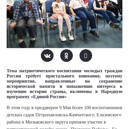
Тема патриотического воспитания молодых граждан
России требует пристального внимания, поэтому
мероприятия, направленные на сохранение
исторической памяти и повышению интереса к
изучению истории страны, включены в Народную
программу «Единой России»
В этом году в преддверии 9 Мая более 100 воспитанников
детских садов Петропавловска-Камчатского, Елизовского
района и Мильковского округа приняли участие в