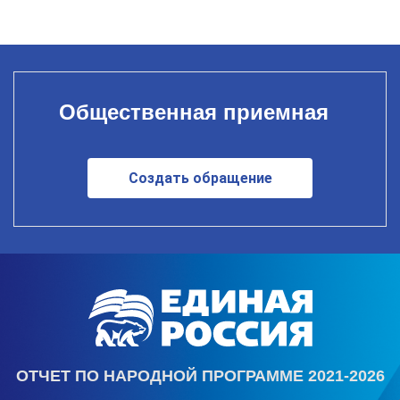
Общественная приемная
Создать обращение
ОТЧЕТ ПО НАРОДНОЙ ПРОГРАММЕ 2021-2026