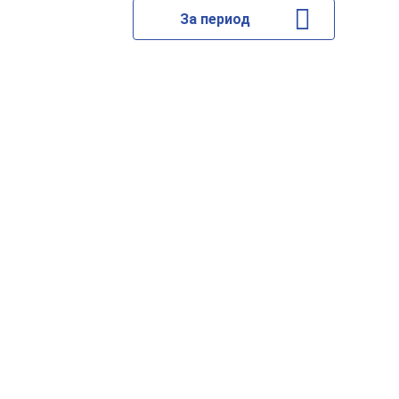
За период