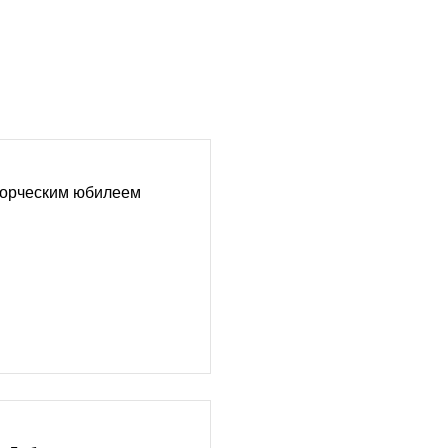
ворческим юбилеем