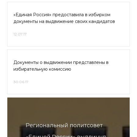
«Единая Россия» предоставила в избирком
документы на выдвижение своих кандидатов
12.07.17
Документы о выдвижении представлены в
избирательную комиссию
30.06.17
Региональный политсовет