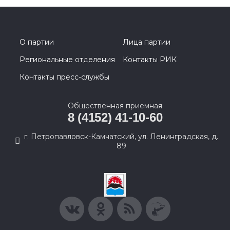
О партии
Лица партии
Региональные отделения
Контакты РИК
Контакты пресс-службы
Общественная приемная
8 (4152) 41-10-60
г. Петропавловск-Камчатский, ул. Ленинградская, д.
89