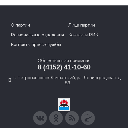
О партии
Лица партии
Региональные отделения
Контакты РИК
Контакты пресс-службы
Общественная приемная
8 (4152) 41-10-60
г. Петропавловск-Камчатский, ул. Ленинградская, д.
89