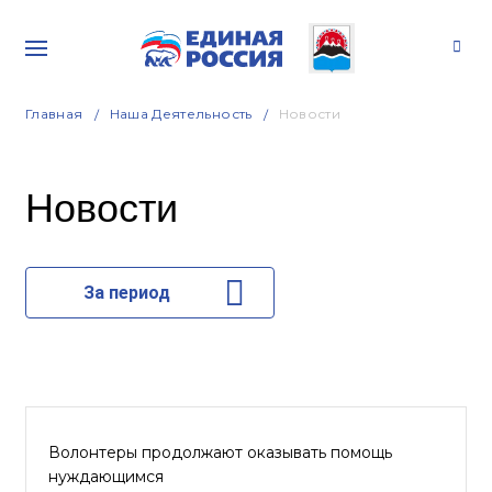
Главная
Наша Деятельность
Новости
Новости
За период
Волонтеры продолжают оказывать помощь
нуждающимся