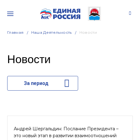
Главная
Наша Деятельность
Новости
Новости
За период
Андрей Шергальдин: Послание Президента –
это новый этап в развитии взаимоотношений