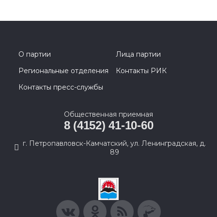
О партии
Лица партии
Региональные отделения
Контакты РИК
Контакты пресс-службы
Общественная приемная
8 (4152) 41-10-60
г. Петропавловск-Камчатский, ул. Ленинградская, д.
89