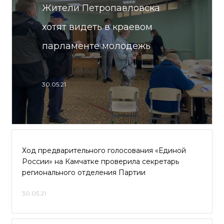
Жители Петропавловска
хотят видеть в краевом
парламенте молодежь
30.05.21
Ход предварительного голосования «Единой
России» на Камчатке проверила секретарь
регионального отделения Партии
30.05.21