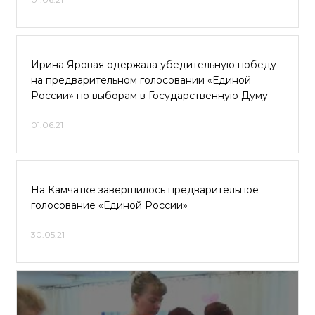
Ирина Яровая одержала убедительную победу
на предварительном голосовании «Единой
России» по выборам в Государственную Думу
01.06.21
На Камчатке завершилось предварительное
голосование «Единой России»
30.05.21