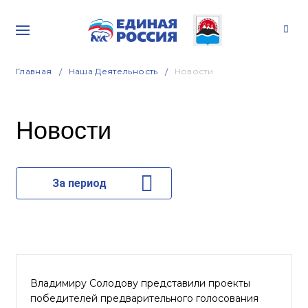
Главная
Наша Деятельность
Новости
Новости
За период
Владимиру Солодову представили проекты
победителей предварительного голосования