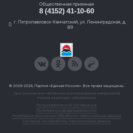
Общественная приемная
8 (4152) 41-10-60
г. Петропавловск-Камчатский, ул. Ленинградская, д.
89
© 2005-2026, Партия «Единая Россия». Все права защищены.
При полном или частичном использовании материалов
ссылка на ресурс обязательна.
Пользовательское соглашение
Политика конфиденциальности
Политика в отношении обработки персональных данных
Согласие на обработку персональных данных