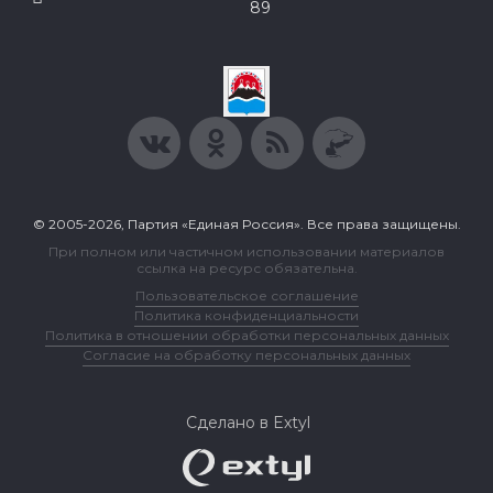
89
© 2005-2026, Партия «Единая Россия». Все права защищены.
При полном или частичном использовании материалов
ссылка на ресурс обязательна.
Пользовательское соглашение
Политика конфиденциальности
Политика в отношении обработки персональных данных
Согласие на обработку персональных данных
Сделано в Extyl