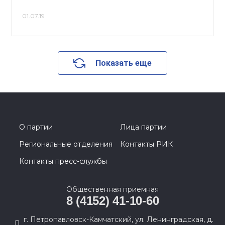
01.07.19
Показать еще
О партии
Лица партии
Региональные отделения
Контакты РИК
Контакты пресс-службы
Общественная приемная
8 (4152) 41-10-60
г. Петропавловск-Камчатский, ул. Ленинградская, д.