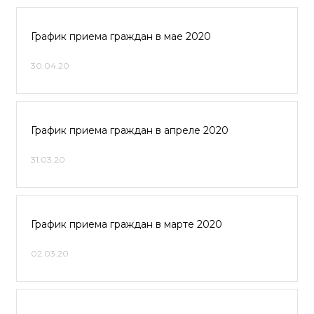
График приема граждан в мае 2020
30.04.20
График приема граждан в апреле 2020
31.03.20
График приема граждан в марте 2020
02.03.20