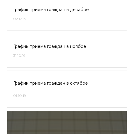
График приема граждан в декабре
02.12.19
График приема граждан в ноябре
31.10.19
График приема граждан в октябре
01.10.19