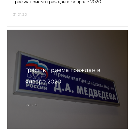
График приема граждан в феврале 2020
31.01.20
График приема граждан в
январе 2020
27.12.19