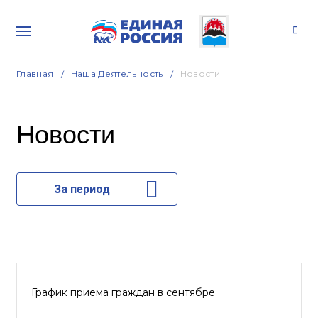
Главная
Наша Деятельность
Новости
Новости
За период
График приема граждан в сентябре