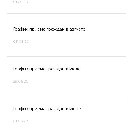
01.09.20
График приема граждан в августе
03.08.20
График приема граждан в июле
29.06.20
График приема граждан в июне
01.06.20