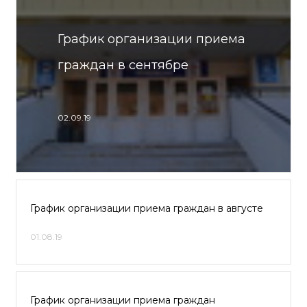
График организации приема
граждан в сентябре
02.09.19
График организации приема граждан в августе
01.08.19
График организации приема граждан