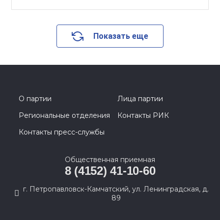
Показать еще
О партии
Лица партии
Региональные отделения
Контакты РИК
Контакты пресс-службы
Общественная приемная
8 (4152) 41-10-60
г. Петропавловск-Камчатский, ул. Ленинградская, д.
89