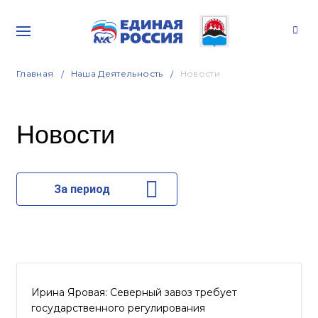
Главная
Наша Деятельность
Новости
Новости
За период
Ирина Яровая: Северный завоз требует
государственного регулирования