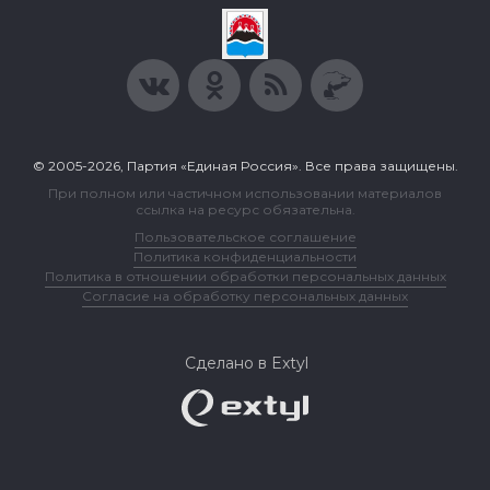
© 2005-2026, Партия «Единая Россия». Все права защищены.
При полном или частичном использовании материалов
ссылка на ресурс обязательна.
Пользовательское соглашение
Политика конфиденциальности
Политика в отношении обработки персональных данных
Согласие на обработку персональных данных
Сделано в Extyl