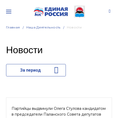
Главная
Наша Деятельность
Новости
Новости
За период
Партийцы выдвинули Олега Стулова кандидатом
в председатели Паланского Совета депутатов