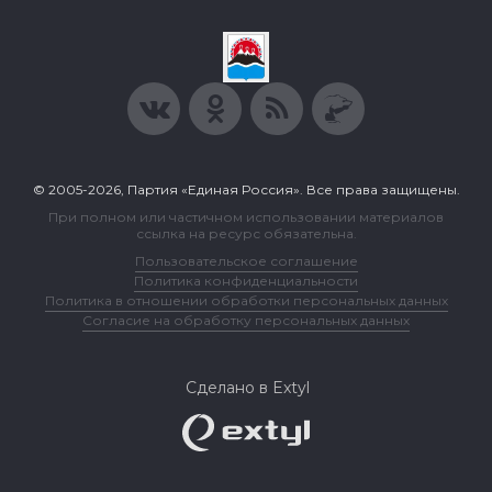
© 2005-2026, Партия «Единая Россия». Все права защищены.
При полном или частичном использовании материалов
ссылка на ресурс обязательна.
Пользовательское соглашение
Политика конфиденциальности
Политика в отношении обработки персональных данных
Согласие на обработку персональных данных
Сделано в Extyl