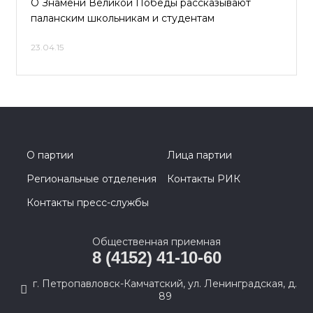
О Знамени Великой Победы рассказывают
паланским школьникам и студентам
23.04.15
О партии
Лица партии
Региональные отделения
Контакты РИК
Контакты пресс-службы
Общественная приемная
8 (4152) 41-10-60
г. Петропавловск-Камчатский, ул. Ленинградская, д.
89