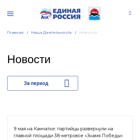
Главная
Наша Деятельность
Новости
Новости
За период
9 мая на Камчатке: партийцы развернули на
главной площади 38-метровое «Знамя Победы»