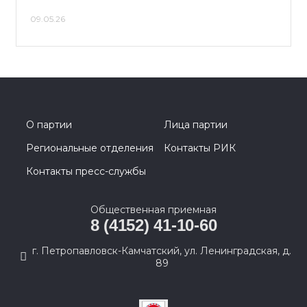
09.05.26
О партии
Лица партии
Региональные отделения
Контакты РИК
Контакты пресс-службы
Общественная приемная
8 (4152) 41-10-60
г. Петропавловск-Камчатский, ул. Ленинградская, д.
89