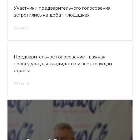
Участники предварительного голосования
встретились на дебат-площадках
25.04.16
Предварительное голосование - важная
процедура для кандидатов и всех граждан
страны
23.04.16