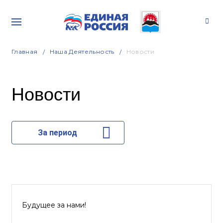
Главная
Наша Деятельность
Новости
Новости
За период
Будущее за нами!