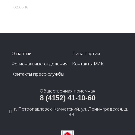
02.03.16
О партии
Лица партии
Региональные отделения
Контакты РИК
Контакты пресс-службы
Общественная приемная
8 (4152) 41-10-60
г. Петропавловск-Камчатский, ул. Ленинградская, д.
89