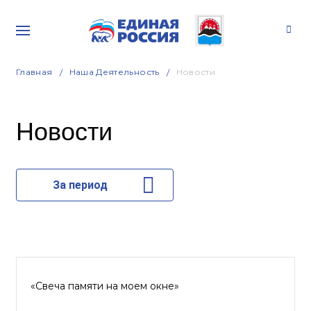
Главная
Наша Деятельность
Новости
Новости
За период
«Свеча памяти на моем окне»