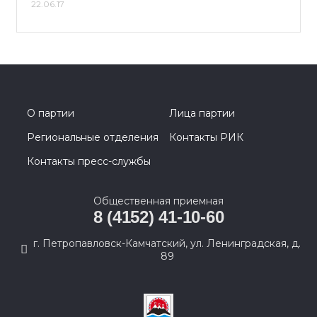
22.06.17
О партии
Лица партии
Региональные отделения
Контакты РИК
Контакты пресс-службы
Общественная приемная
8 (4152) 41-10-60
г. Петропавловск-Камчатский, ул. Ленинградская, д.
89