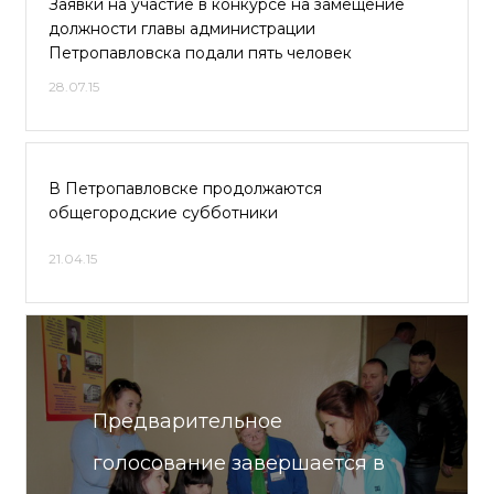
Заявки на участие в конкурсе на замещение
должности главы администрации
Петропавловска подали пять человек
28.07.15
В Петропавловске продолжаются
общегородские субботники
21.04.15
Предварительное
голосование завершается в