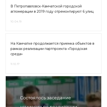
В Петропавловск-Камчатской городской
агломерации в 2019 году отремонтируют 6 улиц
10.04.19
На Камчатке продолжается приемка объектов в
рамках реализации партпроекта «Городская
среда»
11.10.17
Состоялось заседание