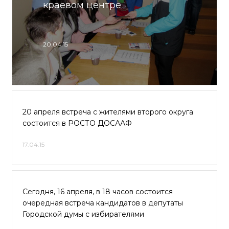
краевом центре
20.04.15
20 апреля встреча с жителями второго округа
состоится в РОСТО ДОСААФ
17.04.15
Сегодня, 16 апреля, в 18 часов состоится
очередная встреча кандидатов в депутаты
Городской думы с избирателями