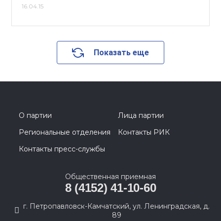
16.04.15
Показать еще
О партии
Лица партии
Региональные отделения
Контакты РИК
Контакты пресс-службы
Общественная приемная
8 (4152) 41-10-60
г. Петропавловск-Камчатский, ул. Ленинградская, д.
89