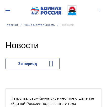
Главная
Наша Деятельность
Новости
Новости
За период
Петропавловск-Камчатское местное отделение
«Единой России» подвело итоги года