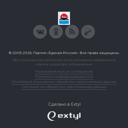
© 2005-2026, Партия «Единая Россия». Все права защищены.
При полном или частичном использовании материалов
ссылка на ресурс обязательна.
Пользовательское соглашение
Политика конфиденциальности
Политика в отношении обработки персональных данных
Согласие на обработку персональных данных
Сделано в Extyl