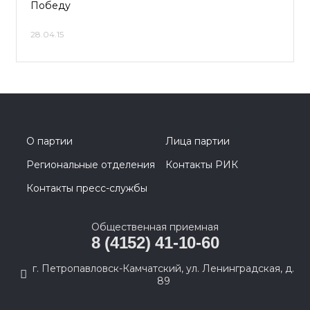
Победу
28.04.15
О партии
Лица партии
Региональные отделения
Контакты РИК
Контакты пресс-службы
Общественная приемная
8 (4152) 41-10-60
г. Петропавловск-Камчатский, ул. Ленинградская, д.
89