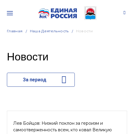
Главная
Наша Деятельность
Новости
Новости
За период
Лев Бойцов: Низкий поклон за героизм и
самоотверженность всем, кто ковал Великую