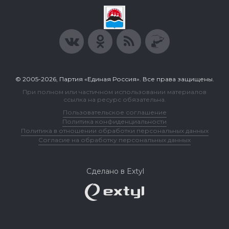
© 2005-2026, Партия «Единая Россия». Все права защищены.
При полном или частичном использовании материалов
ссылка на ресурс обязательна.
Пользовательское соглашение
Политика конфиденциальности
Политика в отношении обработки персональных данных
Согласие на обработку персональных данных
Сделано в Extyl