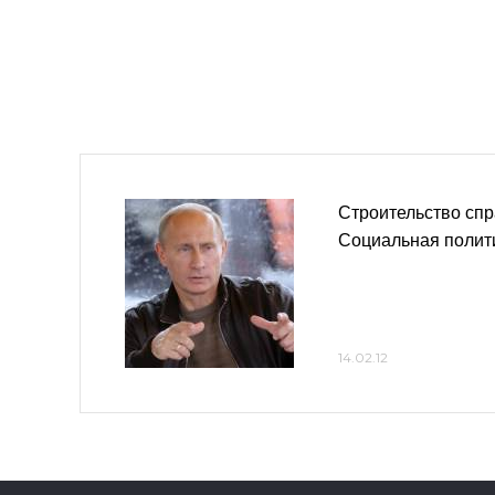
Строительство спр
Социальная полит
14.02.12