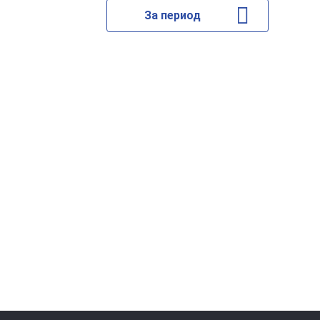
За период