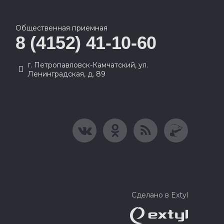
Общественная приемная
8 (4152) 41-10-60
г. Петропавловск-Камчатский, ул.
Ленинградская, д. 89
Сделано в Extyl