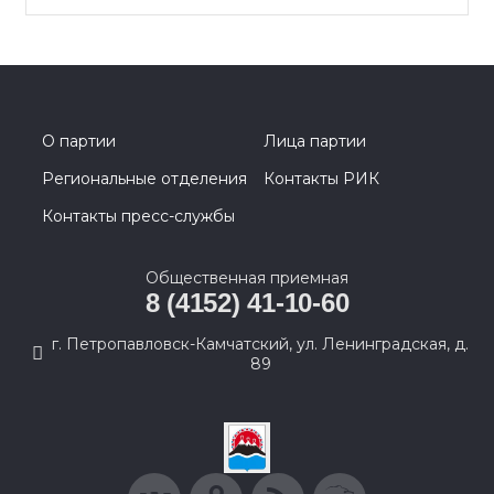
О партии
Лица партии
Региональные отделения
Контакты РИК
Контакты пресс-службы
Общественная приемная
8 (4152) 41-10-60
г. Петропавловск-Камчатский, ул. Ленинградская, д.
89