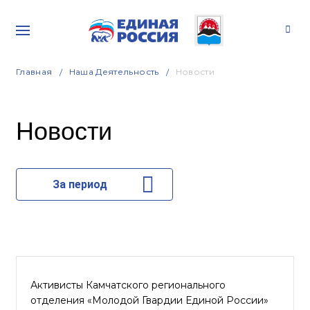
Главная
Наша Деятельность
Новости
Новости
За период
Активисты Камчатского регионального
отделения «Молодой Гвардии Единой России»