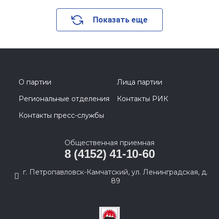
Показать еще
О партии
Лица партии
Региональные отделения
Контакты РИК
Контакты пресс-службы
Общественная приемная
8 (4152) 41-10-60
г. Петропавловск-Камчатский, ул. Ленинградская, д.
89