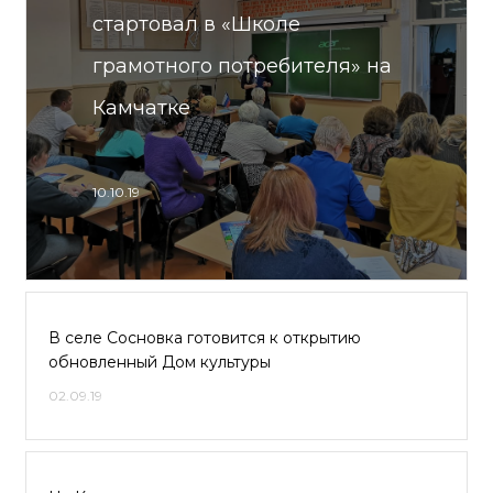
стартовал в «Школе
грамотного потребителя» на
Камчатке
10.10.19
В селе Сосновка готовится к открытию
обновленный Дом культуры
02.09.19