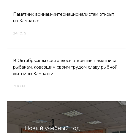
Памятник воинам-интернационалистам открыт
на Камчатке
24.10.19
В Октябрьском состоялось открытие памятника
рыбакам, ковавшим своим трудом славу рыбной
житницы Камчатки
17.10.19
Новый учебный год