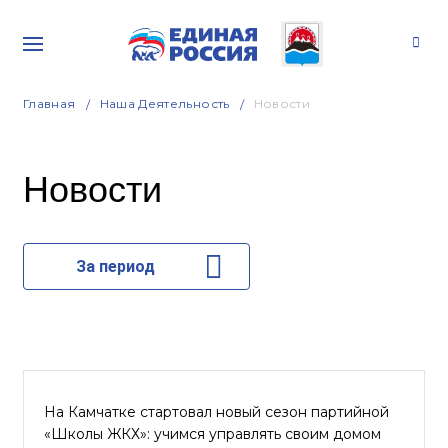
Главная
Наша Деятельность
Новости
Новости
За период
На Камчатке стартовал новый сезон партийной
«Школы ЖКХ»: учимся управлять своим домом