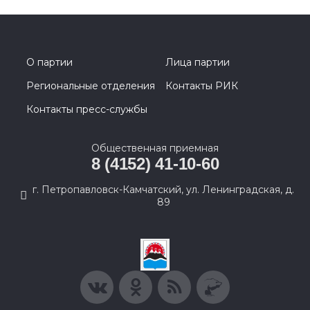
О партии
Лица партии
Региональные отделения
Контакты РИК
Контакты пресс-службы
Общественная приемная
8 (4152) 41-10-60
г. Петропавловск-Камчатский, ул. Ленинградская, д.
89