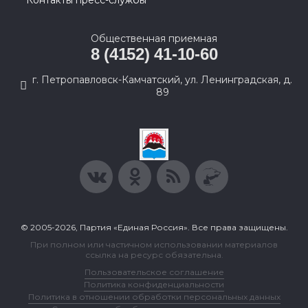
Контакты пресс-службы
Общественная приемная
8 (4152) 41-10-60
г. Петропавловск-Камчатский, ул. Ленинградская, д.
89
© 2005-2026, Партия «Единая Россия». Все права защищены.
При полном или частичном использовании материалов
ссылка на ресурс обязательна.
Пользовательское соглашение
Политика конфиденциальности
Политика в отношении обработки персональных данных