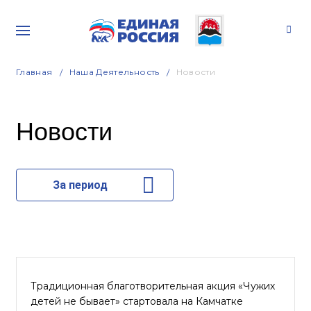
Главная
Наша Деятельность
Новости
Новости
За период
Традиционная благотворительная акция «Чужих
детей не бывает» стартовала на Камчатке