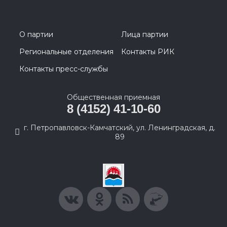
О партии
Лица партии
Региональные отделения
Контакты РИК
Контакты пресс-службы
Общественная приемная
8 (4152) 41-10-60
г. Петропавловск-Камчатский, ул. Ленинградская, д.
89