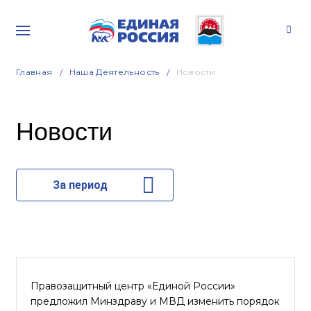
Главная
Наша Деятельность
Новости
Новости
За период
Правозащитный центр «Единой России»
предложил Минздраву и МВД изменить порядок