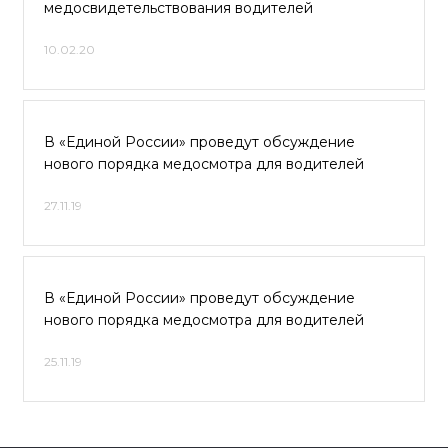
медосвидетельствования водителей
10.02.20
В «Единой России» проведут обсуждение
нового порядка медосмотра для водителей
27.11.19
В «Единой России» проведут обсуждение
нового порядка медосмотра для водителей
25.11.19