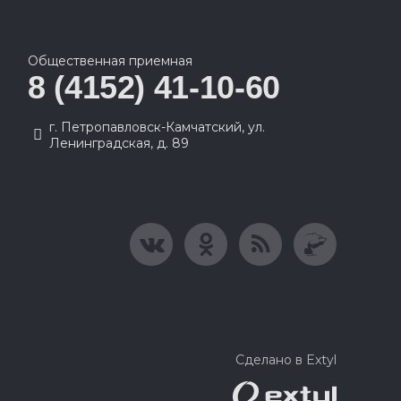
Общественная приемная
8 (4152) 41-10-60
г. Петропавловск-Камчатский, ул.
Ленинградская, д. 89
Сделано в Extyl