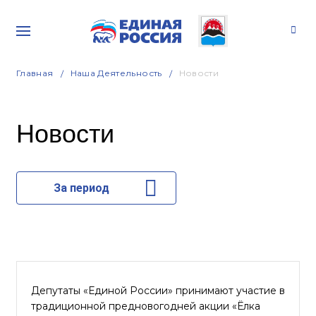
Главная
Наша Деятельность
Новости
Новости
За период
Депутаты «Единой России» принимают участие в
традиционной предновогодней акции «Ёлка