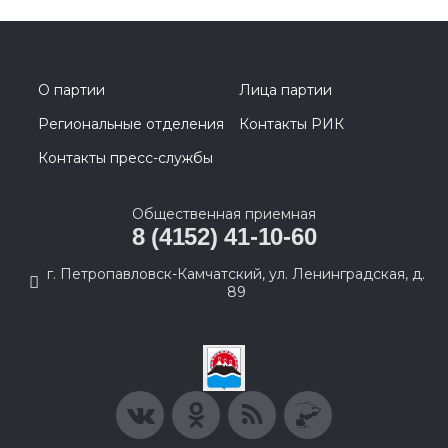
О партии
Лица партии
Региональные отделения
Контакты РИК
Контакты пресс-службы
Общественная приемная
8 (4152) 41-10-60
г. Петропавловск-Камчатский, ул. Ленинградская, д.
89