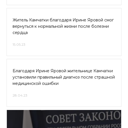
Житель Камчатки благодаря Ирине Яровой смог
вернуться к нормальной жизни после болезни
сердца
15.05.23
Благодаря Ирине Яровой жительнице Камчатки
установили правильный диагноз после страшной
медицинской ошибки
28.04.23