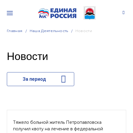
Главная
Наша Деятельность
Новости
Новости
За период
Тяжело больной житель Петропавловска
получил квоту на лечение в федеральной