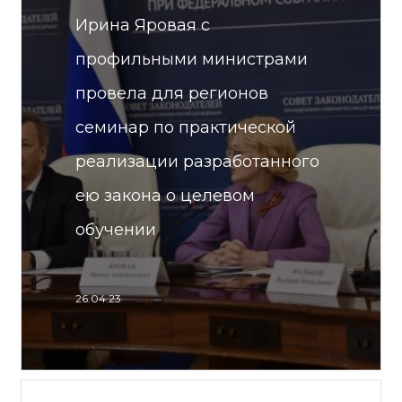
Ирина Яровая с
профильными министрами
провела для регионов
семинар по практической
реализации разработанного
ею закона о целевом
обучении
26.04.23