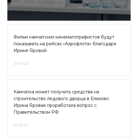
Фильм камчатских кинематографистов будут
показывать на рейсах «Аэрофлота» благодаря
Ирине Яровой
27.03.23
Камчатка может получить средства на
строительство ледового дворца в Елизово:
Ирина Яровая проработала вопрос с
Правительством РФ
21.03.23