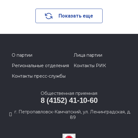
Показать еще
О партии
Лица партии
Региональные отделения
Контакты РИК
Контакты пресс-службы
Общественная приемная
8 (4152) 41-10-60
г. Петропавловск-Камчатский, ул. Ленинградская, д.
89