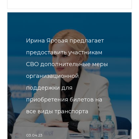
Ирина Яровая предлагает
предоставить участникам
СВО дополнительные меры
организационной
поддержки для
приобретения билетов на
все виды транспорта
03.04.23