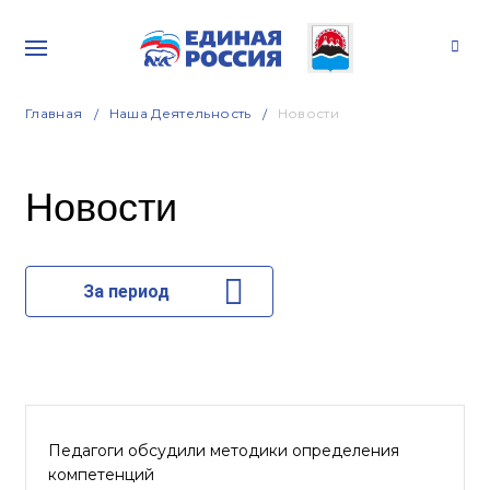
Главная
Наша Деятельность
Новости
Новости
За период
Педагоги обсудили методики определения
компетенций