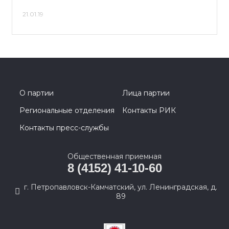
21.01.19
О партии
Лица партии
Региональные отделения
Контакты РИК
Контакты пресс-службы
Общественная приемная
8 (4152) 41-10-60
г. Петропавловск-Камчатский, ул. Ленинградская, д.
89