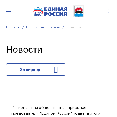
Главная
Наша Деятельность
Новости
Новости
За период
Региональная общественная приемная
председателя "Единой России" подвела итоги