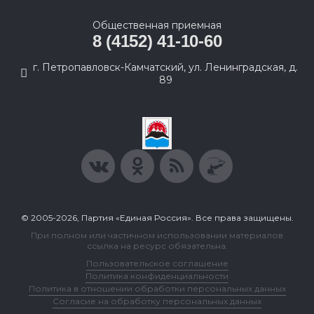
Общественная приемная
8 (4152) 41-10-60
г. Петропавловск-Камчатский, ул. Ленинградская, д.
89
© 2005-2026, Партия «Единая Россия». Все права защищены.
При полном или частичном использовании материалов
ссылка на ресурс обязательна.
Пользовательское соглашение
Политика конфиденциальности
Политика в отношении обработки персональных данных
Согласие на обработку персональных данных