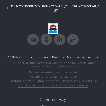
г. Петропавловск-Камчатский, ул. Ленинградская, д.
89
© 2005-2026, Партия «Единая Россия». Все права защищены.
При полном или частичном использовании материалов
ссылка на ресурс обязательна.
Пользовательское соглашение
Политика конфиденциальности
Политика в отношении обработки персональных данных
Согласие на обработку персональных данных
Сделано в Extyl