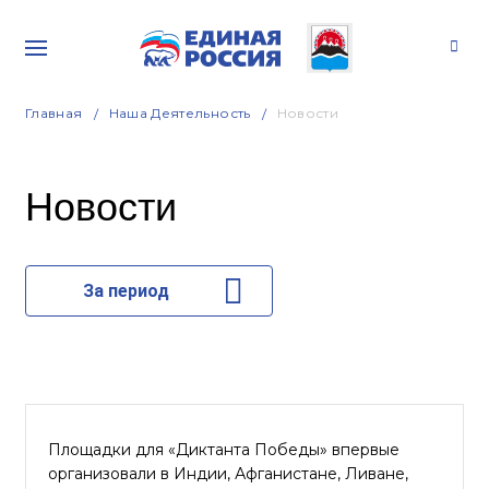
Главная
Наша Деятельность
Новости
Новости
За период
Площадки для «Диктанта Победы» впервые
организовали в Индии, Афганистане, Ливане,