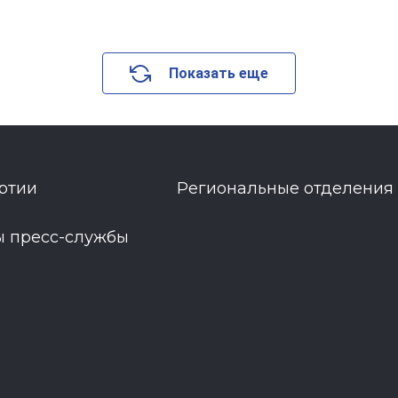
Показать еще
ртии
Региональные отделения
ы пресс-службы