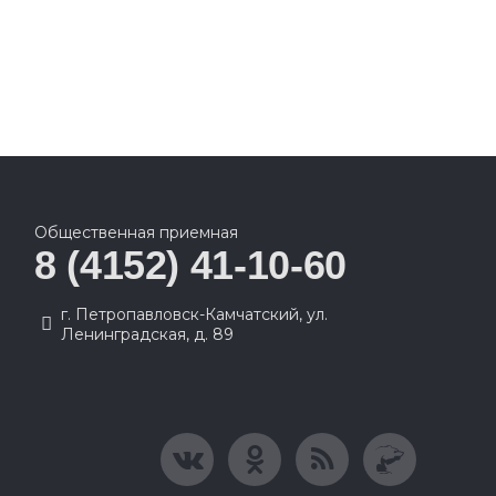
Общественная приемная
8 (4152) 41-10-60
г. Петропавловск-Камчатский, ул.
Ленинградская, д. 89