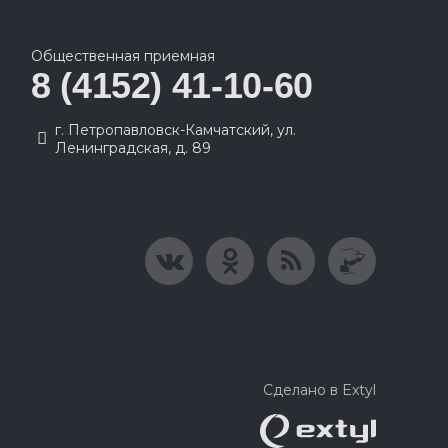
Общественная приемная
8 (4152) 41-10-60
г. Петропавловск-Камчатский, ул.
Ленинградская, д. 89
Сделано в Extyl