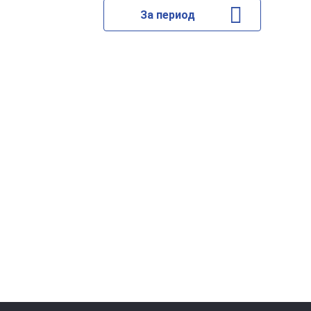
За период