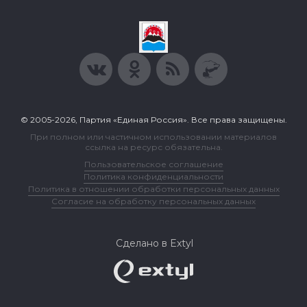
© 2005-2026, Партия «Единая Россия». Все права защищены.
При полном или частичном использовании материалов
ссылка на ресурс обязательна.
Пользовательское соглашение
Политика конфиденциальности
Политика в отношении обработки персональных данных
Согласие на обработку персональных данных
Сделано в Extyl