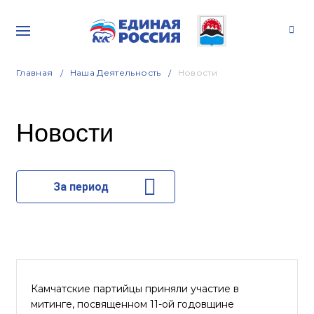
Главная
Наша Деятельность
Новости
Новости
За период
Камчатские партийцы приняли участие в
митинге, посвященном 11-ой годовщине