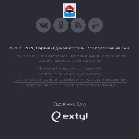
© 2005-2026, Партия «Единая Россия». Все права защищены.
При полном или частичном использовании материалов
ссылка на ресурс обязательна.
Пользовательское соглашение
Политика конфиденциальности
Политика в отношении обработки персональных данных
Согласие на обработку персональных данных
Сделано в Extyl