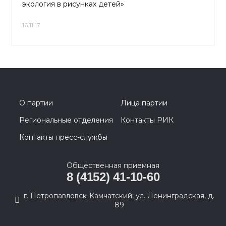
экология в рисунках детей»
16.11.17
О партии
Лица партии
Региональные отделения
Контакты РИК
Контакты пресс-службы
Общественная приемная
8 (4152) 41-10-60
г. Петропавловск-Камчатский, ул. Ленинградская, д.
89