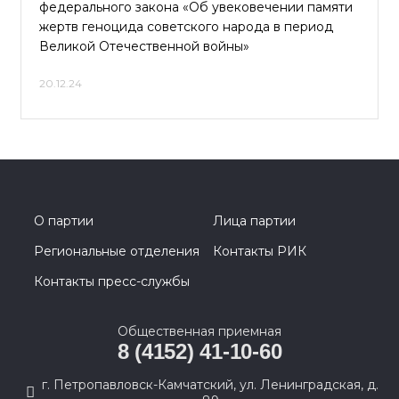
федерального закона «Об увековечении памяти
жертв геноцида советского народа в период
Великой Отечественной войны»
20.12.24
О партии
Лица партии
Региональные отделения
Контакты РИК
Контакты пресс-службы
Общественная приемная
8 (4152) 41-10-60
г. Петропавловск-Камчатский, ул. Ленинградская, д.