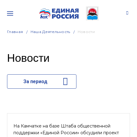
Главная
Наша Деятельность
Новости
Новости
За период
На Камчатке на базе Штаба общественной
поддержки «Единой России» обсудили проект