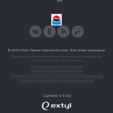
89
© 2005-2026, Партия «Единая Россия». Все права защищены.
При полном или частичном использовании материалов
ссылка на ресурс обязательна.
Пользовательское соглашение
Политика конфиденциальности
Политика в отношении обработки персональных данных
Согласие на обработку персональных данных
Сделано в Extyl