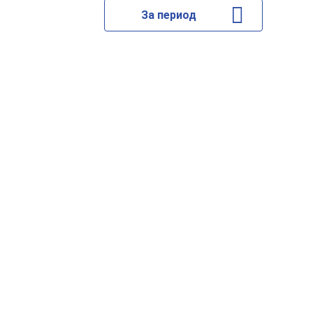
За период