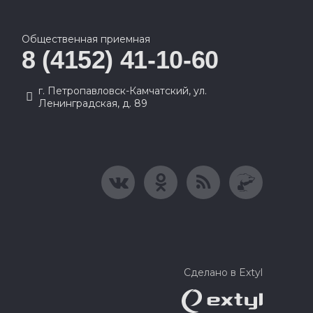
Общественная приемная
8 (4152) 41-10-60
г. Петропавловск-Камчатский, ул.
Ленинградская, д. 89
Сделано в Extyl