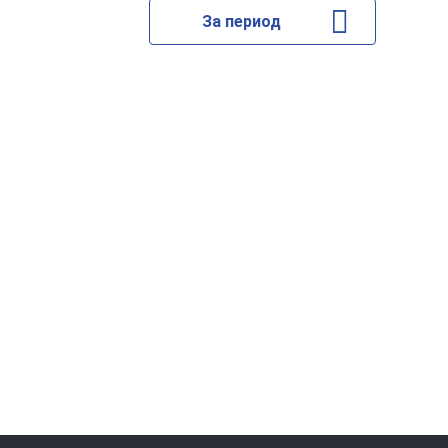
За период