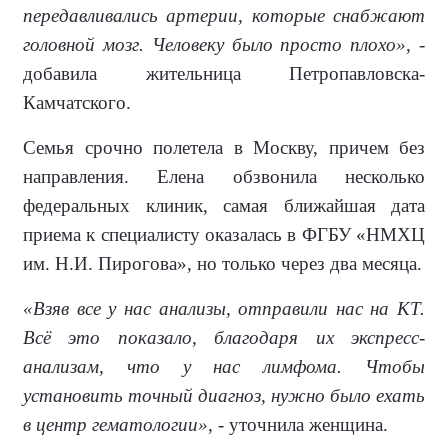
передавливались артерии, которые снабжают
головной мозг. Человеку было просто плохо»
, -
добавила жительница Петропавловска-
Камчатского.
Семья срочно полетела в Москву, причем без
направления. Елена обзвонила несколько
федеральных клиник, самая ближайшая дата
приема к специалисту оказалась в ФГБУ «НМХЦ
им.
Н.И. Пирогова», но только через два месяца.
«Взяв все у нас анализы, отправили нас на КТ.
Всё это показало, благодаря их экспресс-
анализам, что у нас лимфома. Чтобы
установить точный диагноз, нужно было ехать
в центр гематологии»
, - уточнила женщина.