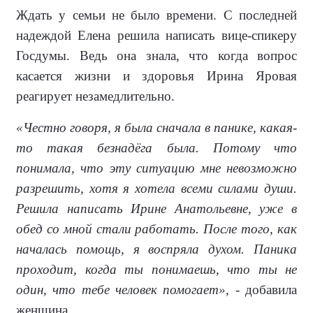
Ждать у семьи не было времени. С последней
надеждой Елена решила написать вице-спикеру
Госдумы. Ведь она знала, что когда вопрос
касается жизни и здоровья Ирина Яровая
реагирует незамедлительно.
«Честно говоря, я была сначала в панике, какая-
то такая безнадёга была. Потому что
понимала, что эту ситуацию мне невозможно
разрешить, хотя я хотела всеми силами души.
Решила написать Ирине Анатольевне, уже в
обед со мной стали работать. После того, как
началась помощь, я воспряла духом. Паника
проходит, когда ты понимаешь, что ты не
один, что тебе человек помогает»
, - добавила
женщина.