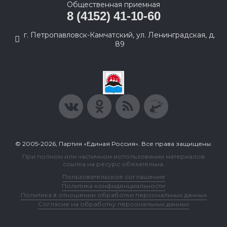
Общественная приемная
8 (4152) 41-10-60
г. Петропавловск-Камчатский, ул. Ленинградская, д.
89
© 2005-2026, Партия «Единая Россия». Все права защищены.
При полном или частичном использовании материалов
ссылка на ресурс обязательна.
Пользовательское соглашение
Политика конфиденциальности
Политика в отношении обработки персональных данных
Согласие на обработку персональных данных