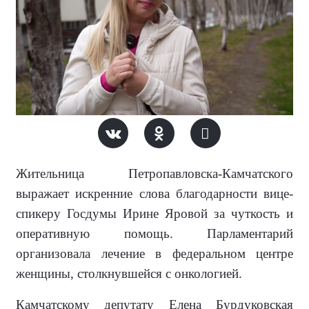
Жительница Петропавловска-Камчатского
выражает искренние слова благодарности вице-
спикеру Госдумы Ирине Яровой за чуткость и
оперативную помощь. Парламентарий
организовала лечение в федеральном центре
женщины, столкнувшейся с онкологией.
Камчатскому депутату Елена Бурдуковская