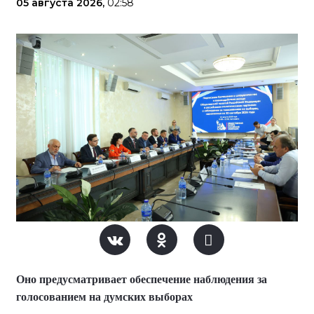
05 августа 2026,
02:58
Оно предусматривает обеспечение наблюдения за
голосованием на думских выборах