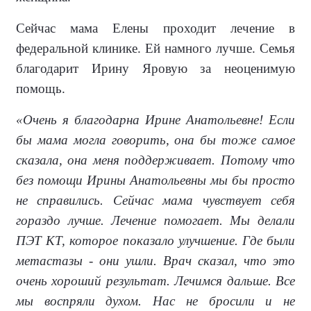
Сейчас мама Елены проходит лечение в
федеральной клинике. Ей намного лучше. Семья
благодарит Ирину Яровую за неоценимую
помощь.
«Очень я благодарна Ирине Анатольевне! Если
бы мама могла говорить, она бы тоже самое
сказала, она меня поддерживает. Потому что
без помощи Ирины Анатольевны мы бы просто
не справились. Сейчас мама чувствует себя
гораздо лучше. Лечение помогает. Мы делали
ПЭТ КТ, которое показало улучшение. Где были
метастазы - они ушли. Врач сказал, что это
очень хороший результат. Лечимся дальше. Все
мы воспряли духом. Нас не бросили и не