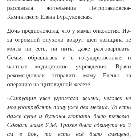
рассказала жительница Петропавловска-
Камчатского Елена Бурдуковская.
Дочь предположила, что у мамы онкология. Из-
за огромной опухоли вокруг шеи женщина не
могла ни есть, ни пить, даже разговаривать.
Семья обращалась и в государственные, и
частные медицинские учреждения. Врачи
рекомендовали отправить маму Елены на
операцию на щитовидной железе.
«Ситуация уже угрожала жизни, человек не
мог употреблять пищу уже два месяца. То есть
даже супы и бульоны глотать было тяжело.
Сделали маме УЗИ. Трахея была сдвинута на 3
см в бок, то есть всё было смещено,