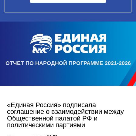
ОТЧЕТ ПО НАРОДНОЙ ПРОГРАММЕ 2021-2026
«Единая Россия» подписала
соглашение о взаимодействии между
Общественной палатой РФ и
политическими партиями