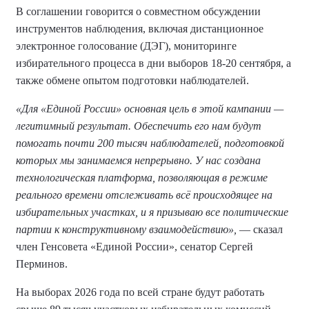
В соглашении говорится о совместном обсуждении
инструментов наблюдения, включая дистанционное
электронное голосование (ДЭГ), мониторинге
избирательного процесса в дни выборов 18-20 сентября, а
также обмене опытом подготовки наблюдателей.
«Для «Единой России» основная цель в этой кампании —
легитимный результат. Обеспечить его нам будут
помогать почти 200 тысяч наблюдателей, подготовкой
которых мы занимаемся непрерывно. У нас создана
технологическая платформа, позволяющая в режиме
реального времени отслеживать всё происходящее на
избирательных участках, и я призываю все политические
партии к конструктивному взаимодействию»,
— сказал
член Генсовета «Единой России», сенатор Сергей
Перминов.
На выборах 2026 года по всей стране будут работать