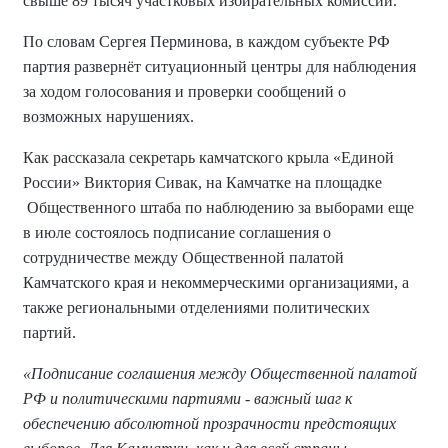
свыше 89 тысяч участковых избирательных комиссий.
По словам Сергея Перминова, в каждом субъекте РФ
партия развернёт ситуационный центры для наблюдения
за ходом голосования и проверки сообщений о
возможных нарушениях.
Как рассказала секретарь камчатского крыла «Единой
России» Виктория Сивак, на Камчатке на площадке
Общественного штаба по наблюдению за выборами еще
в июле состоялось подписание соглашения о
сотрудничестве между Общественной палатой
Камчатского края и некоммерческими организациями, а
также региональными отделениями политических
партий.
«Подписание соглашения между Общественной палатой
РФ и политическими партиями - важный шаг к
обеспечению абсолютной прозрачности предстоящих