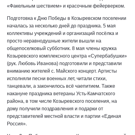
«Факельным шествием» и красочным фейерверком.
Подготовка к Дню Победы в Козыревском поселении
началась за несколько дней до праздника. 5 мая
коллективы учреждений и организаций посёлка и
просто неравнодушные жители вышли на
общепоселковый субботник. 8 мая члены кружка
Козыревского комплексного центра «Супербабушки»
(рук. Любовь Иванова) подготовили и представили
вниманию жителей с. Майского концерт. Артисты
исполняли песни военных лет, читали стихи,
танцевали, а закончилось всё чаепитием. Также
накануне праздника ветераны Усть-Камчатского
района, в том числе Козыревского поселения, на
дому получили поздравления и подарки от
представителей местной власти и партии «Единая
Россия».