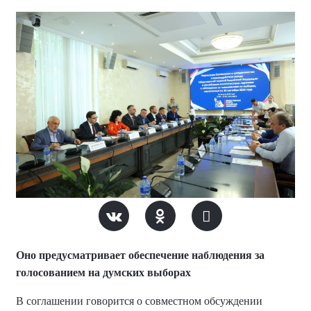
Оно предусматривает обеспечение наблюдения за
голосованием на думских выборах
В соглашении говорится о совместном обсуждении