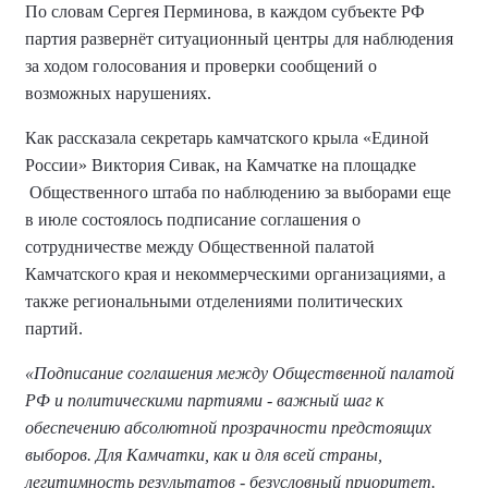
По словам Сергея Перминова, в каждом субъекте РФ
партия развернёт ситуационный центры для наблюдения
за ходом голосования и проверки сообщений о
возможных нарушениях.
Как рассказала секретарь камчатского крыла «Единой
России» Виктория Сивак, на Камчатке на площадке
Общественного штаба по наблюдению за выборами еще
в июле состоялось подписание соглашения о
сотрудничестве между Общественной палатой
Камчатского края и некоммерческими организациями, а
также региональными отделениями политических
партий.
«Подписание соглашения между Общественной палатой
РФ и политическими партиями - важный шаг к
обеспечению абсолютной прозрачности предстоящих
выборов. Для Камчатки, как и для всей страны,
легитимность результатов - безусловный приоритет.