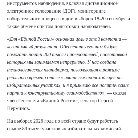
инструментов наблюдения, включая дистанционное
электронное голосование (ДЭГ), мониторинге
избирательного процесса в дни выборов 18-20 сентября, а
также обмене опытом подготовки наблюдателей.
«Для «Единой России» основная цель в этой кампании —
легитимный результат. Обеспечить его нам будут
помогать почти 200 тысяч наблюдателей, подготовкой
которых мы занимаемся непрерывно. У нас создана
технологическая платформа, позволяющая в режиме
реального времени отслеживать всё происходящее на
избирательных участках, и я призываю все политические
партии к конструктивному взаимодействию»,
— сказал
член Генсовета «Единой России», сенатор Сергей
Перминов.
На выборах 2026 года по всей стране будут работать
свыше 89 тысяч участковых избирательных комиссий.