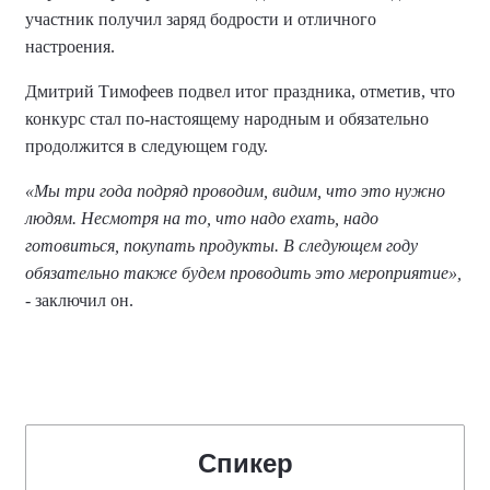
участник получил заряд бодрости и отличного
настроения.
Дмитрий Тимофеев подвел итог праздника, отметив, что
конкурс стал по-настоящему народным и обязательно
продолжится в следующем году.
«Мы три года подряд проводим, видим, что это нужно
людям. Несмотря на то, что надо ехать, надо
готовиться, покупать продукты. В следующем году
обязательно также будем проводить это мероприятие»,
- заключил он.
Спикер