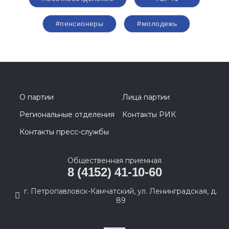
#пенсионеры
#молодежь
О партии
Лица партии
Региональные отделения
Контакты РИК
Контакты пресс-службы
Общественная приемная
8 (4152) 41-10-60
г. Петропавловск-Камчатский, ул. Ленинградская, д.
89