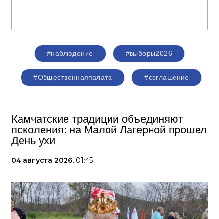
#наблюдение
#выборы2026
#Общественнаяпалата
#соглашение
Камчатские традиции объединяют
поколения: на Малой Лагерной прошел
День ухи
04 августа 2026,
01:45