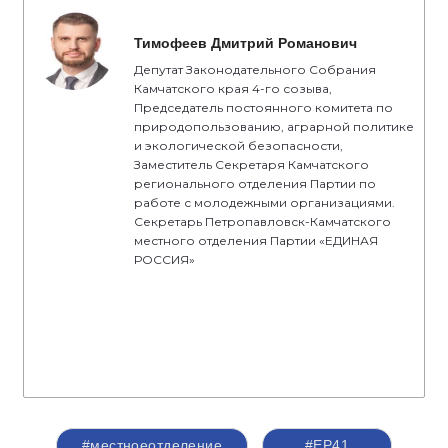
Тимофеев Дмитрий Романович
Депутат Законодательного Собрания
Камчатского края 4-го созыва,
Председатель постоянного комитета по
природопользованию, аграрной политике
и экологической безопасности,
Заместитель Секретаря Камчатского
регионального отделения Партии по
работе с молодежными организациями.
Секретарь Петропавловск-Камчатского
местного отделения Партии «ЕДИНАЯ
РОССИЯ»
#местноеотделение
#ЕР41