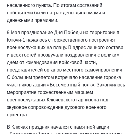
населенного пункта. По итогам состязаний
победители были награждены дипломами и
денежными премиями.
9 Мая празднование Дня Победы на территории п.
Ключи-1 началось с торжественного построения
военнослужащих на плацу. В адрес личного состава
и всех гостей прозвучали поздравления с великим
днём от командования войсковой части,
представителей органов местного самоуправления.
С большим трепетом встречало население городка
участников акции «Бессмертный полк». Закончилось
мероприятие торжественным маршем
военнослужащих Ключевского гарнизона под
звуковое сопровождение духового военного
оркестра.
В Ключах праздник начался с памятной акции