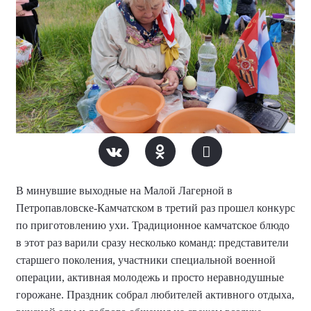
В минувшие выходные на Малой Лагерной в
Петропавловске-Камчатском в третий раз прошел конкурс
по приготовлению ухи. Традиционное камчатское блюдо
в этот раз варили сразу несколько команд: представители
старшего поколения, участники специальной военной
операции, активная молодежь и просто неравнодушные
горожане. Праздник собрал любителей активного отдыха,