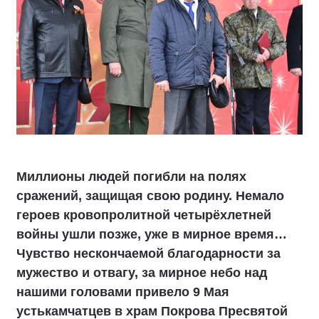
Миллионы людей погибли на полях
сражений, защищая свою родину. Немало
героев кровопролитной четырёхлетней
войны ушли позже, уже в мирное время…
Чувство нескончаемой благодарности за
мужество и отвагу, за мирное небо над
нашими головами привело 9 Мая
устькамчатцев в храм Покрова Пресвятой