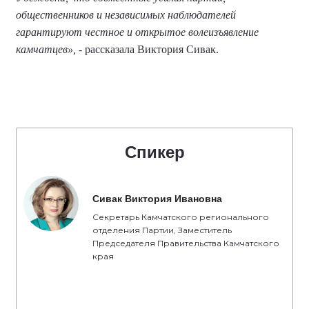
общественников и независимых наблюдателей
гарантируют честное и открытое волеизъявление
камчатцев»,
- рассказала Виктория Сивак.
Спикер
Сивак Виктория Ивановна
Секретарь Камчатского регионального
отделения Партии, Заместитель
Председателя Правительства Камчатского
края