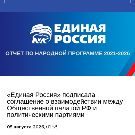
ОТЧЕТ ПО НАРОДНОЙ ПРОГРАММЕ 2021-2026
«Единая Россия» подписала
соглашение о взаимодействии между
Общественной палатой РФ и
политическими партиями
05 августа 2026,
02:58