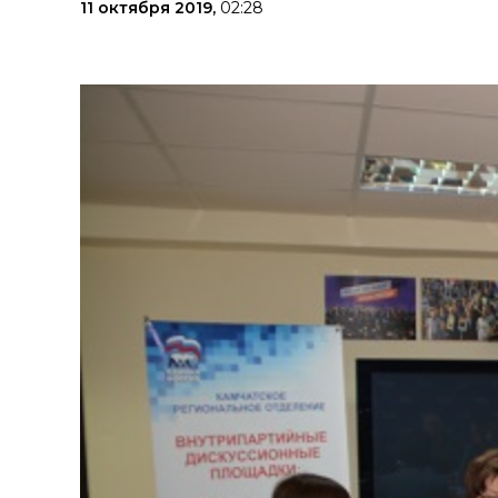
11 октября 2019,
02:28