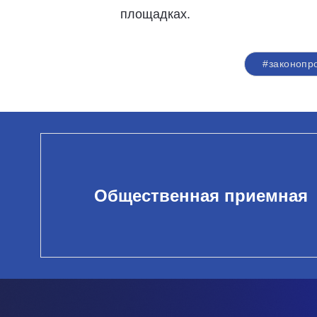
площадках.
#законопр
Общественная приемная