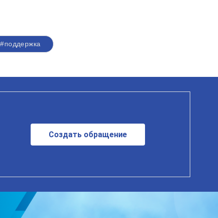
#поддержка
Создать обращение