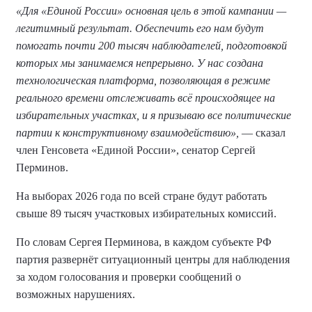
«Для «Единой России» основная цель в этой кампании —
легитимный результат. Обеспечить его нам будут
помогать почти 200 тысяч наблюдателей, подготовкой
которых мы занимаемся непрерывно. У нас создана
технологическая платформа, позволяющая в режиме
реального времени отслеживать всё происходящее на
избирательных участках, и я призываю все политические
партии к конструктивному взаимодействию»,
— сказал
член Генсовета «Единой России», сенатор Сергей
Перминов.
На выборах 2026 года по всей стране будут работать
свыше 89 тысяч участковых избирательных комиссий.
По словам Сергея Перминова, в каждом субъекте РФ
партия развернёт ситуационный центры для наблюдения
за ходом голосования и проверки сообщений о
возможных нарушениях.