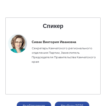
Спикер
Сивак Виктория Ивановна
Секретарь Камчатского регионального
отделения Партии, Заместитель
Председателя Правительства Камчатского
края
#наблюдение
#выборы2026