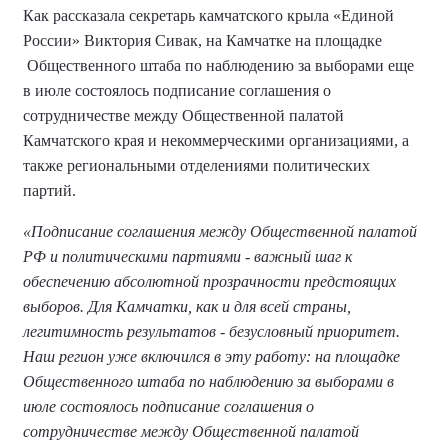
Как рассказала секретарь камчатского крыла «Единой
России» Виктория Сивак, на Камчатке на площадке
Общественного штаба по наблюдению за выборами еще
в июле состоялось подписание соглашения о
сотрудничестве между Общественной палатой
Камчатского края и некоммерческими организациями, а
также региональными отделениями политических
партий.
«Подписание соглашения между Общественной палатой
РФ и политическими партиями - важный шаг к
обеспечению абсолютной прозрачности предстоящих
выборов. Для Камчатки, как и для всей страны,
легитимность результатов - безусловный приоритет.
Наш регион уже включился в эту работу: на площадке
Общественного штаба по наблюдению за выборами в
июле состоялось подписание соглашения о
сотрудничестве между Общественной палатой