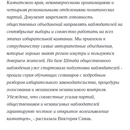
Камчатского края, некоммерческими организациями и
четырьмя региональными отделениями политических
партий. Документ закрепляет готовность
общественных объединений направлять наблюдателей на
сентябрьские выборы и совместно работать на всех
этапах избирательной кампании. Мы привлекли к
сотрудничеству самые авторитетные объединения,
которые хорошо знают регион изнутри и пользуются
доверием жителей. На базе Штаба общественного
наблюдения уже стартовала подготовка наблюдателей -
прошла серия обучающих семинаров с подробным
разбором избирательного законодательства, процедуры
голосования и механизмов независимого контроля.
Убеждена, что совместные усилия партий,
общественников и независимых наблюдателей
гарантируют честное и открытое волеизъявление
камчатцев»,
- рассказала Виктория Сивак.