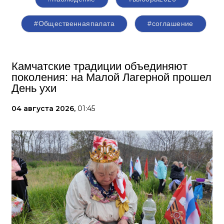
#Общественнаяпалата
#соглашение
Камчатские традиции объединяют
поколения: на Малой Лагерной прошел
День ухи
04 августа 2026,
01:45