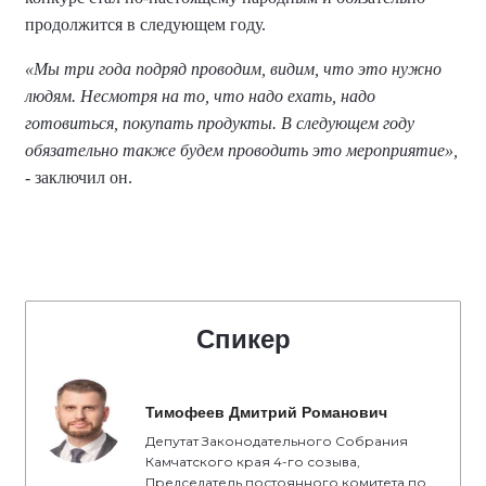
продолжится в следующем году.
«Мы три года подряд проводим, видим, что это нужно
людям. Несмотря на то, что надо ехать, надо
готовиться, покупать продукты. В следующем году
обязательно также будем проводить это мероприятие»,
- заключил он.
Спикер
Тимофеев Дмитрий Романович
Депутат Законодательного Собрания
Камчатского края 4-го созыва,
Председатель постоянного комитета по