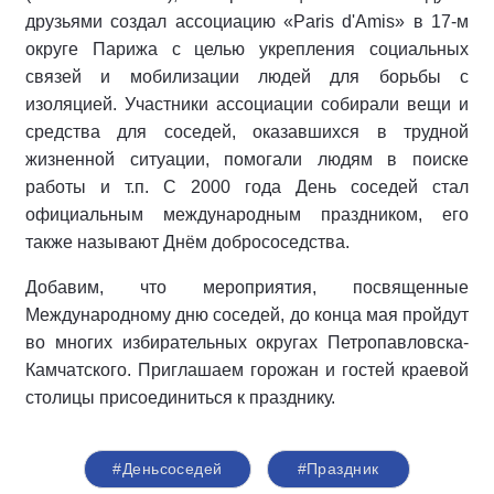
друзьями создал ассоциацию «Paris d'Amis» в 17-м
округе Парижа с целью укрепления социальных
связей и мобилизации людей для борьбы с
изоляцией. Участники ассоциации собирали вещи и
средства для соседей, оказавшихся в трудной
жизненной ситуации, помогали людям в поиске
работы и т.п. С 2000 года День соседей стал
официальным международным праздником, его
также называют Днём добрососедства.
Добавим, что мероприятия, посвященные
Международному дню соседей, до конца мая пройдут
во многих избирательных округах Петропавловска-
Камчатского. Приглашаем горожан и гостей краевой
столицы присоединиться к празднику.
#Деньсоседей
#Праздник