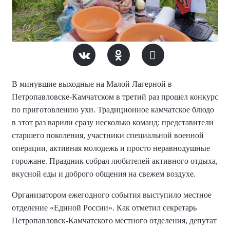
В минувшие выходные на Малой Лагерной в
Петропавловске-Камчатском в третий раз прошел конкурс
по приготовлению ухи. Традиционное камчатское блюдо
в этот раз варили сразу несколько команд: представители
старшего поколения, участники специальной военной
операции, активная молодежь и просто неравнодушные
горожане. Праздник собрал любителей активного отдыха,
вкусной еды и доброго общения на свежем воздухе.
Организатором ежегодного события выступило местное
отделение «Единой России». Как отметил секретарь
Петропавловск-Камчатского местного отделения, депутат