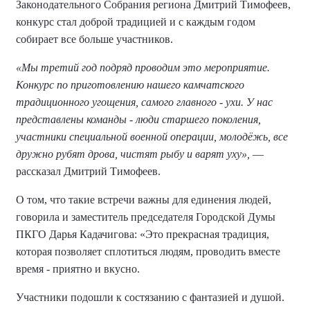
Законодательного Собрания региона Дмитрий Тимофеев,
конкурс стал доброй традицией и с каждым годом
собирает все больше участников.
«Мы третий год подряд проводим это мероприятие.
Конкурс по приготовлению нашего камчатского
традиционного угощения, самого главного - ухи. У нас
представлены команды - люди старшего поколения,
участники специальной военной операции, молодёжь, все
дружно рубят дрова, чистят рыбу и варят уху»,
—
рассказал Дмитрий Тимофеев.
О том, что такие встречи важны для единения людей,
говорила и заместитель председателя Городской Думы
ПКГО Дарья Кадачигова: «Это прекрасная традиция,
которая позволяет сплотиться людям, проводить вместе
время - приятно и вкусно.
Участники подошли к состязанию с фантазией и душой.