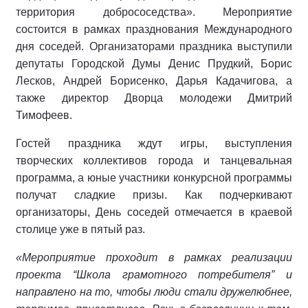
территория добрососедства». Мероприятие
состоится в рамках празднования Международного
дня соседей. Организаторами праздника выступили
депутаты Городской Думы Денис Прудкий, Борис
Лесков, Андрей Борисенко, Дарья Кадачигова, а
также директор Дворца молодежи Дмитрий
Тимофеев.
Гостей праздника ждут игры, выступления
творческих коллективов города и танцевальная
программа, а юные участники конкурсной программы
получат сладкие призы. Как подчеркивают
организаторы, День соседей отмечается в краевой
столице уже в пятый раз.
«Мероприятие проходит в рамках реализации
проекта “Школа грамотного потребителя” и
направлено на то, чтобы люди стали дружелюбнее,