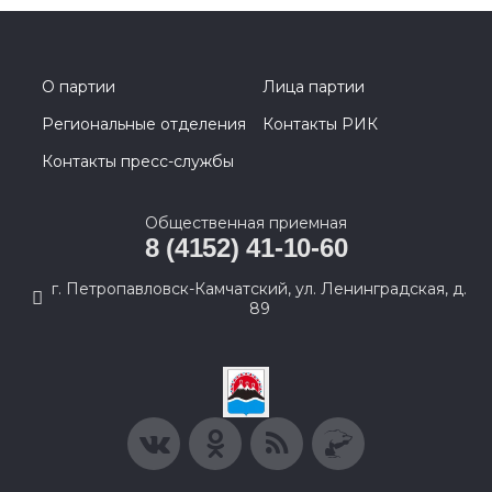
О партии
Лица партии
Региональные отделения
Контакты РИК
Контакты пресс-службы
Общественная приемная
8 (4152) 41-10-60
г. Петропавловск-Камчатский, ул. Ленинградская, д.
89