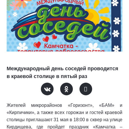
Международный день соседей проводится
в краевой столице в пятый раз
Жителей микрорайонов «Горизонт», «БАМ» и
«Кирпичики», а также всех горожан и гостей краевой
столицы приглашают 31 мая в 18:00 в сквер на улице
Кирдищева, где пройдет праздник «Камчатка –