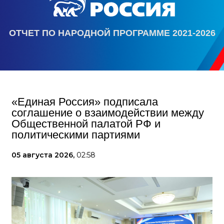
ОТЧЕТ ПО НАРОДНОЙ ПРОГРАММЕ 2021-2026
«Единая Россия» подписала
соглашение о взаимодействии между
Общественной палатой РФ и
политическими партиями
05 августа 2026,
02:58