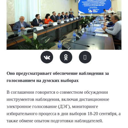
Оно предусматривает обеспечение наблюдения за
голосованием на думских выборах
В соглашении говорится о совместном обсуждении
инструментов наблюдения, включая дистанционное
электронное голосование (ДЭГ), мониторинге
избирательного процесса в дни выборов 18-20 сентября, а
также обмене опытом подготовки наблюдателей.