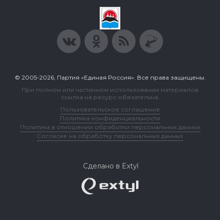
© 2005-2026, Партия «Единая Россия». Все права защищены.
При полном или частичном использовании материалов
ссылка на ресурс обязательна.
Пользовательское соглашение
Политика конфиденциальности
Политика в отношении обработки персональных данных
Согласие на обработку персональных данных
Сделано в Extyl