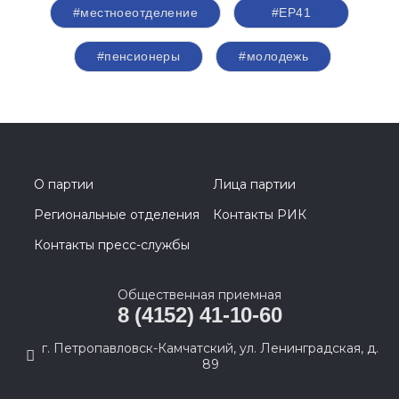
#местноеотделение
#ЕР41
#пенсионеры
#молодежь
О партии
Лица партии
Региональные отделения
Контакты РИК
Контакты пресс-службы
Общественная приемная
8 (4152) 41-10-60
г. Петропавловск-Камчатский, ул. Ленинградская, д.
89