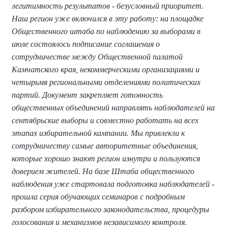
легитимность результатов - безусловный приоритет.
Наш регион уже включился в эту работу: на площадке
Общественного штаба по наблюдению за выборами в
июле состоялось подписание соглашения о
сотрудничестве между Общественной палатой
Камчатского края, некоммерческими организациями и
четырьмя региональными отделениями политических
партий. Документ закрепляет готовность
общественных объединений направлять наблюдателей на
сентябрьские выборы и совместно работать на всех
этапах избирательной кампании. Мы привлекли к
сотрудничеству самые авторитетные объединения,
которые хорошо знают регион изнутри и пользуются
доверием жителей. На базе Штаба общественного
наблюдения уже стартовала подготовка наблюдателей -
прошла серия обучающих семинаров с подробным
разбором избирательного законодательства, процедуры
голосования и механизмов независимого контроля.