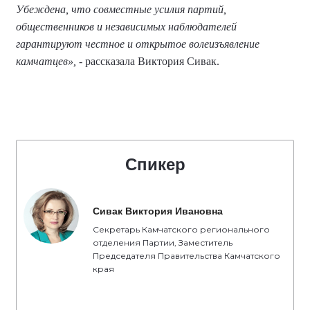
Убеждена, что совместные усилия партий,
общественников и независимых наблюдателей
гарантируют честное и открытое волеизъявление
камчатцев»,
- рассказала Виктория Сивак.
Спикер
Сивак Виктория Ивановна
Секретарь Камчатского регионального
отделения Партии, Заместитель
Председателя Правительства Камчатского
края