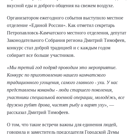
вкусной еды и доброго общения на свежем воздухе.
Организатором ежегодного события выступило местное
отделение «Единой России». Как отметил секретарь
Петропавловск-Камчатского местного отделения, депутат
Законодательного Собрания региона Дмитрий Тимофеев,
конкурс стал доброй традицией и с каждым годом
собирает все больше участников.
«Мы третий год подряд проводим это мероприятие.
Конкурс по приготовлению нашего камчатского
традиционного угощения, самого главного - ухи. У нас
представлены команды - люди старшего поколения,
участники специальной военной операции, молодёжь, все
дружно рубят дрова, чистят рыбу и варят уху»,
—
рассказал Дмитрий Тимофеев.
О том, что такие встречи важны для единения людей,
говорила и заместитель председателя Городской Думы