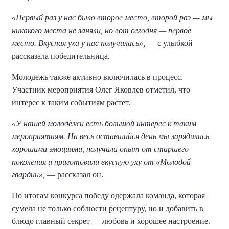
«Первый раз у нас было второе место, второй раз — мы
никакого места не заняли, но вот сегодня — первое
место. Вкусная уха у нас получилась»,
— с улыбкой
рассказала победительница.
Молодежь также активно включилась в процесс.
Участник мероприятия Олег Яковлев отметил, что
интерес к таким событиям растет.
«У нашей молодёжи есть большой интерес к таким
мероприятиям. На весь оставшийся день мы зарядились
хорошими эмоциями, получили опыт от старшего
поколения и приготовили вкусную уху от «Молодой
гвардии»,
— рассказал он.
По итогам конкурса победу одержала команда, которая
сумела не только соблюсти рецептуру, но и добавить в
блюдо главный секрет — любовь и хорошее настроение.