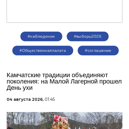
#наблюдение
#выборы2026
#Общественнаяпалата
#соглашение
Камчатские традиции объединяют
поколения: на Малой Лагерной прошел
День ухи
04 августа 2026,
01:45