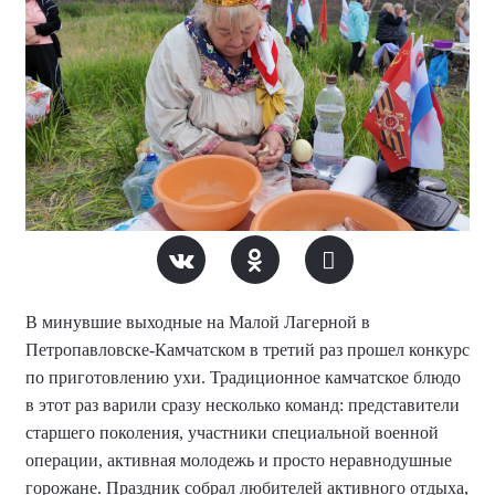
В минувшие выходные на Малой Лагерной в
Петропавловске-Камчатском в третий раз прошел конкурс
по приготовлению ухи. Традиционное камчатское блюдо
в этот раз варили сразу несколько команд: представители
старшего поколения, участники специальной военной
операции, активная молодежь и просто неравнодушные
горожане. Праздник собрал любителей активного отдыха,