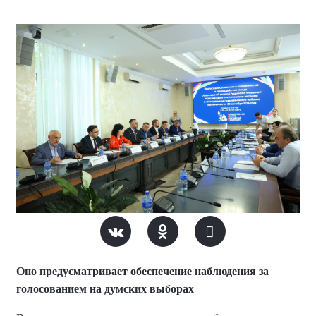
Оно предусматривает обеспечение наблюдения за
голосованием на думских выборах