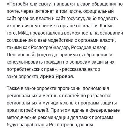
«Потребители смогут направлять свои обращения по
почте, через интернет, в том числе, официальный
сайт органов власти и сайт госуслуг, либо подавать
их при личном приеме в органе госвласти. Кроме
того, МФЦ предоставлена возможность на основании
соглашений о взаимодействии с органами власти,
такими как Роспотребнадзор, Росздравнадзор,
Пенсионный фонд и др, принимать обращения и
консультировать граждан по вопросам защиты их
потребительских прав», - рассказала автор
законопроекта
Ирина Яровая
.
Также в законопроекте прописаны полномочия
региональных и местных властей по разработке
региональных и муниципальных программ защиты
прав потребителей. При этом единые федеральные
методические рекомендации для таких программ
будут разработаны Роспотребнадзором.