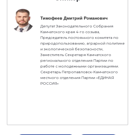
Тимофеев Дмитрий Романович
Депутат Законодательного Собрания
Камчатского края 4-го созыва,
Председатель постоянного комитета по
природопользованию, аграрной политике
и экологической безопасности,
Заместитель Секретаря Камчатского
регионального отделения Партии по
работе с молодежными организациями.
Секретарь Петропавловск-Камчатского
местного отделения Партии «ЕДИНАЯ
РОССИЯ»