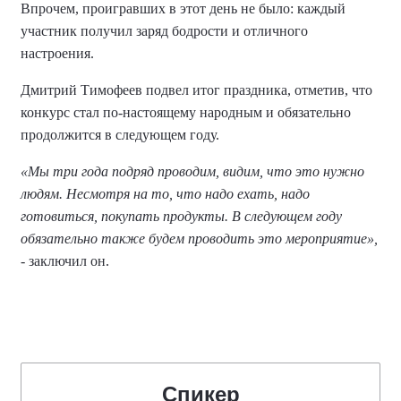
Впрочем, проигравших в этот день не было: каждый
участник получил заряд бодрости и отличного
настроения.
Дмитрий Тимофеев подвел итог праздника, отметив, что
конкурс стал по-настоящему народным и обязательно
продолжится в следующем году.
«Мы три года подряд проводим, видим, что это нужно
людям. Несмотря на то, что надо ехать, надо
готовиться, покупать продукты. В следующем году
обязательно также будем проводить это мероприятие»,
- заключил он.
Спикер