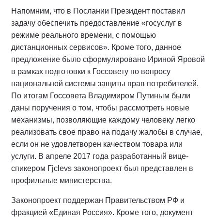
Напомним, что в Послании Президент поставил
задачу обеспечить предоставление «госуслуг в
режиме реального времени, с помощью
дистанционных сервисов». Кроме того, данное
предложение было сформулировано Ириной Яровой
в рамках подготовки к Госсовету по вопросу
национальной системы защиты прав потребителей.
По итогам Госсовета Владимиром Путиным были
даны поручения о том, чтобы рассмотреть новые
механизмы, позволяющие каждому человеку легко
реализовать свое право на подачу жалобы в случае,
если он не удовлетворен качеством товара или
услуги. В апреле 2017 года разработанный вице-
спикером Гjclevs законопроект был представлен в
профильные министерства.
Законопроект поддержан Правительством РФ и
фракцией «Единая Россия». Кроме того, документ