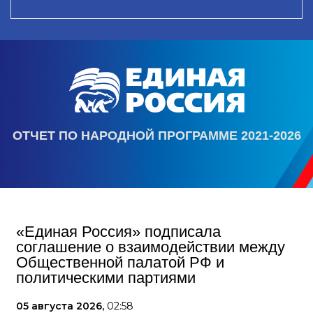
ОТЧЕТ ПО НАРОДНОЙ ПРОГРАММЕ 2021-2026
«Единая Россия» подписала
соглашение о взаимодействии между
Общественной палатой РФ и
политическими партиями
05 августа 2026,
02:58