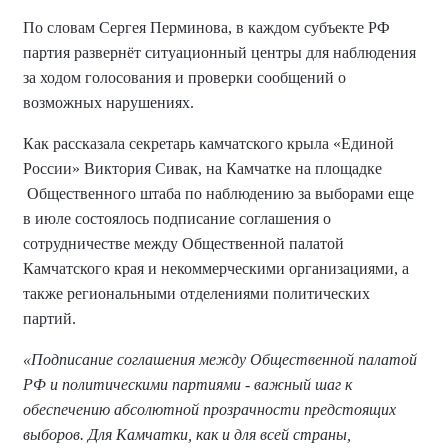
По словам Сергея Перминова, в каждом субъекте РФ
партия развернёт ситуационный центры для наблюдения
за ходом голосования и проверки сообщений о
возможных нарушениях.
Как рассказала секретарь камчатского крыла «Единой
России» Виктория Сивак, на Камчатке на площадке
Общественного штаба по наблюдению за выборами еще
в июле состоялось подписание соглашения о
сотрудничестве между Общественной палатой
Камчатского края и некоммерческими организациями, а
также региональными отделениями политических
партий.
«Подписание соглашения между Общественной палатой
РФ и политическими партиями - важный шаг к
обеспечению абсолютной прозрачности предстоящих
выборов. Для Камчатки, как и для всей страны,