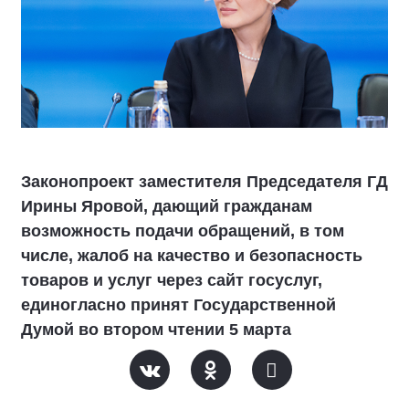
Законопроект заместителя Председателя ГД
Ирины Яровой, дающий гражданам
возможность подачи обращений, в том
числе, жалоб на качество и безопасность
товаров и услуг через сайт госуслуг,
единогласно принят Государственной
Думой во втором чтении 5 марта