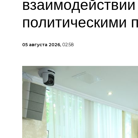
взаимодействии
политическими 
05 августа 2026,
02:58