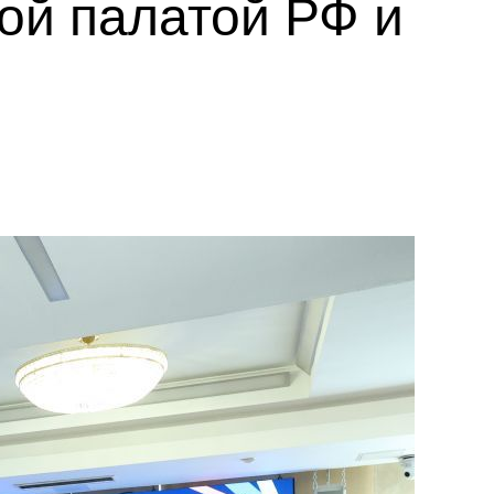
ой палатой РФ и