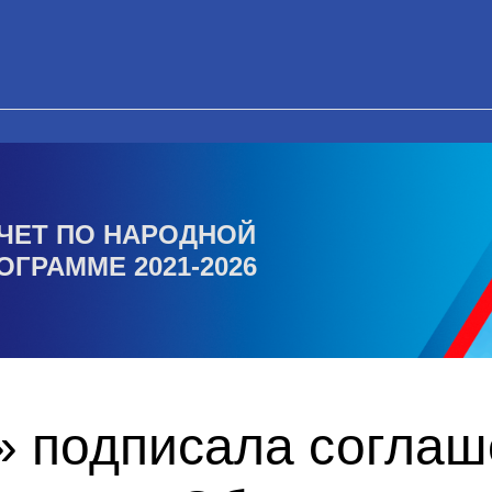
ЧЕТ ПО НАРОДНОЙ
ОГРАММЕ 2021-2026
» подписала соглаш