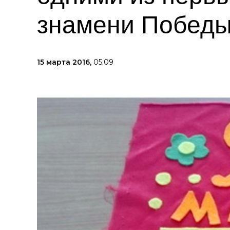
знамени Побед
15 марта 2016,
05:09