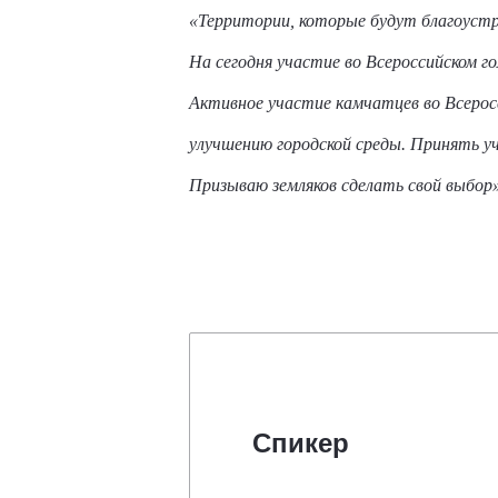
«Территории, которые будут благоустро
На сегодня участие во Всероссийском 
Активное участие камчатцев во Всерос
улучшению городской среды. Принять у
Призываю земляков сделать свой выбор»
Спикер