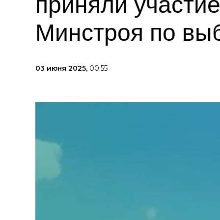
приняли участие
Минстроя по выб
03 июня 2025,
00:55