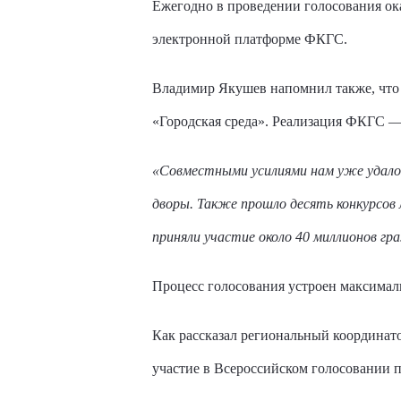
Ежегодно в проведении голосования ок
электронной платформе ФКГС.
Владимир Якушев напомнил также, что
«Городская среда». Реализация ФКГС 
«Совместными усилиями нам уже удалос
дворы. Также прошло десять конкурсов 
приняли участие около 40 миллионов гр
Процесс голосования устроен максималь
Как рассказал региональный координат
участие в Всероссийском голосовании 