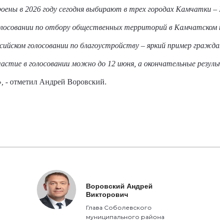
ены в 2026 году сегодня выбирают в трех городах Камчатки – 
голосовании по отбору общественных территорий в Камчатском 
сийском голосовании по благоустройству – яркий пример гражд
частие в голосовании можно до 12 июня, а окончательные резу
,
- отметил Андрей Воровский.
Воровский Андрей
Викторович
Глава Соболевского
муниципального района