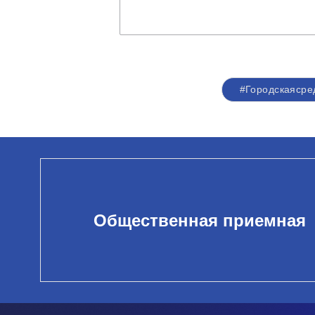
#Городскаясре
Общественная приемная