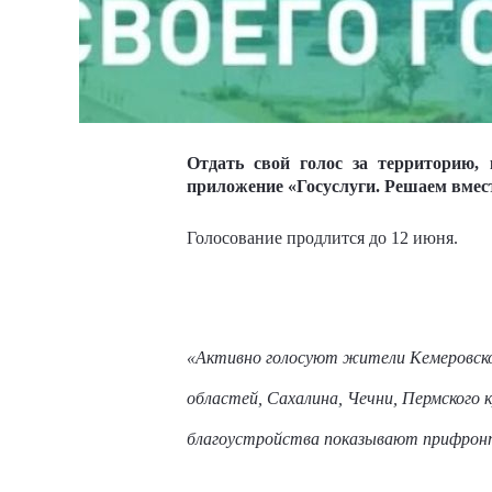
Отдать свой голос за территорию, к
приложение «Госуслуги. Решаем вмес
Голосование продлится до 12 июня.
«Активно голосуют жители Кемеровской
областей, Сахалина, Чечни, Пермского 
благоустройства показывают прифронт