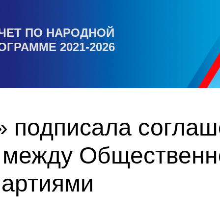
ЧЕТ ПО НАРОДНОЙ
ОГРАММЕ 2021-2026
» подписала соглаш
 между Общественн
партиями