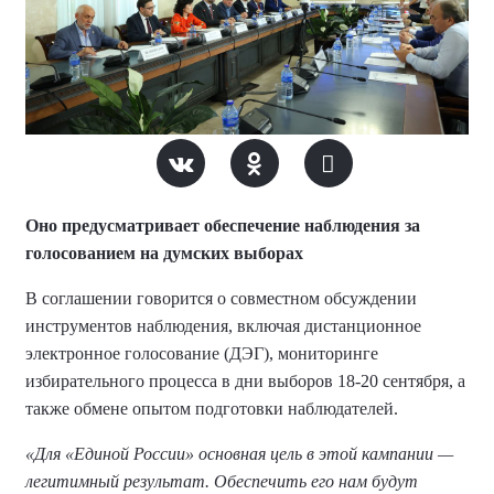
Оно предусматривает обеспечение наблюдения за
голосованием на думских выборах
В соглашении говорится о совместном обсуждении
инструментов наблюдения, включая дистанционное
электронное голосование (ДЭГ), мониторинге
избирательного процесса в дни выборов 18-20 сентября, а
также обмене опытом подготовки наблюдателей.
«Для «Единой России» основная цель в этой кампании —
легитимный результат. Обеспечить его нам будут