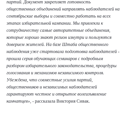
партий. Документ закрепляет готовность
общественных объединений направлять наблюдателей на
сентябрьские выборы и совместно работать на всех
этапах избирательной кампании. Мы привлекли к
сотрудничеству самые авторитетные объединения,
которые хорошо знают регион изнутри и пользуются
доверием жителей. На базе Штаба общественного
наблюдения уже стартовала подготовка наблюдателей -
прошла серия обучающих семинаров с подробным
разбором избирательного законодательства, процедуры
голосования и механизмов независимого контроля.
Убеждена, что совместные усилия партий,
общественников и независимых наблюдателей
гарантируют честное и открытое волеизъявление
камчатцев»,
- рассказала Виктория Сивак.