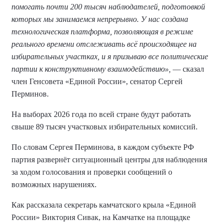
помогать почти 200 тысяч наблюдателей, подготовкой
которых мы занимаемся непрерывно. У нас создана
технологическая платформа, позволяющая в режиме
реального времени отслеживать всё происходящее на
избирательных участках, и я призываю все политические
партии к конструктивному взаимодействию»,
— сказал
член Генсовета «Единой России», сенатор Сергей
Перминов.
На выборах 2026 года по всей стране будут работать
свыше 89 тысяч участковых избирательных комиссий.
По словам Сергея Перминова, в каждом субъекте РФ
партия развернёт ситуационный центры для наблюдения
за ходом голосования и проверки сообщений о
возможных нарушениях.
Как рассказала секретарь камчатского крыла «Единой
России» Виктория Сивак, на Камчатке на площадке