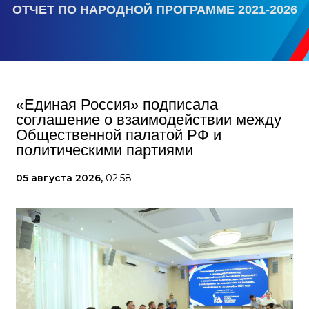
ОТЧЕТ ПО НАРОДНОЙ ПРОГРАММЕ 2021-2026
«Единая Россия» подписала
соглашение о взаимодействии между
Общественной палатой РФ и
политическими партиями
05 августа 2026,
02:58