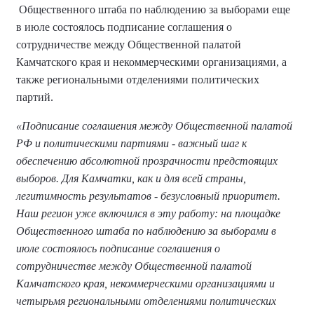
Общественного штаба по наблюдению за выборами еще
в июле состоялось подписание соглашения о
сотрудничестве между Общественной палатой
Камчатского края и некоммерческими организациями, а
также региональными отделениями политических
партий.
«Подписание соглашения между Общественной палатой
РФ и политическими партиями - важный шаг к
обеспечению абсолютной прозрачности предстоящих
выборов. Для Камчатки, как и для всей страны,
легитимность результатов - безусловный приоритет.
Наш регион уже включился в эту работу: на площадке
Общественного штаба по наблюдению за выборами в
июле состоялось подписание соглашения о
сотрудничестве между Общественной палатой
Камчатского края, некоммерческими организациями и
четырьмя региональными отделениями политических