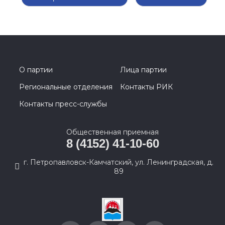
О партии
Лица партии
Региональные отделения
Контакты РИК
Контакты пресс-службы
Общественная приемная
8 (4152) 41-10-60
г. Петропавловск-Камчатский, ул. Ленинградская, д.
89