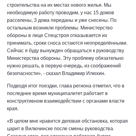
строительства на их местах нового жилья. Мы
необходимую работу проводим, у нас 15 домов
расселены, 3 дома переданы и уже снесены. По
остальным возникли проблемы. Министерство
обороны в лице Спецстроя отказывается их
принимать, сроки сноса остаются неопределёнными.
Сейчас я буду вынужден обращаться к руководству
Министерства обороны. Эту проблему обязательно
нужно решать, в первую очередь, из соображений
безопасности», - сказал Владимир Илюхин.
Подводя итог поездки, глава региона отметил, что в
последнее время муниципалитет работает в
конструктивном взаимодействии с органами власти
края.
«В целом мне нравится деловая обстановка, которая
царит в Вилючинске после смены руководства.