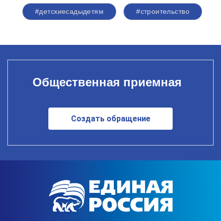
#детскиесадыдетям
#строительство
Общественная приемная
Создать обращение