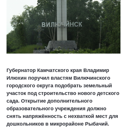
Губернатор Камчатского края Владимир
Илюхин поручил властям Вилючинского
городского округа подобрать земельный
участок под строительство нового детского
сада. Открытие дополнительного
образовательного учреждения должно
снять напряжённость с нехваткой мест для
дошкольников в микрорайоне Рыбачий.