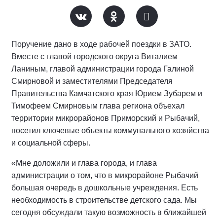
Поручение дано в ходе рабочей поездки в ЗАТО.
Вместе с главой городского округа Виталием
Ланиным, главой администрации города Галиной
Смирновой и заместителями Председателя
Правительства Камчатского края Юрием Зубарем и
Тимофеем Смирновым глава региона объехал
территории микрорайонов Приморский и Рыбачий,
посетил ключевые объекты коммунального хозяйства
и социальной сферы.
«Мне доложили и глава города, и глава
администрации о том, что в микрорайоне Рыбачий
большая очередь в дошкольные учреждения. Есть
необходимость в строительстве детского сада. Мы
сегодня обсуждали такую возможность в ближайшей