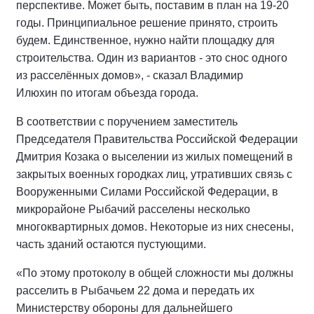
перспективе. Может быть, поставим в план на 19-20
годы. Принципиальное решение принято, строить
будем. Единственное, нужно найти площадку для
строительства. Один из вариантов - это снос одного
из расселённых домов», - сказал Владимир
Илюхин по итогам объезда города.
В соответствии с поручением заместитель
Председателя Правительства Российской Федерации
Дмитрия Козака о выселении из жилых помещений в
закрытых военных городках лиц, утративших связь с
Вооруженными Силами Российской Федерации, в
микрорайоне Рыбачий расселены несколько
многоквартирных домов. Некоторые из них снесены,
часть зданий остаются пустующими.
«По этому протоколу в общей сложности мы должны
расселить в Рыбачьем 22 дома и передать их
Министерству обороны для дальнейшего