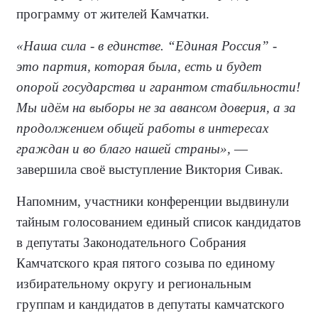
программу от жителей Камчатки.
«Наша сила - в единстве. “Единая Россия” -
это партия, которая была, есть и будет
опорой государства и гарантом стабильности!
Мы идём на выборы не за авансом доверия, а за
продолжением общей работы в интересах
граждан и во благо нашей страны»,
—
завершила своё выступление Виктория Сивак.
Напомним, участники конференции выдвинули
тайным голосованием единый список кандидатов
в депутаты Законодательного Собрания
Камчатского края пятого созыва по единому
избирательному округу и региональным
группам и кандидатов в депутаты камчатского