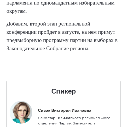
парламента по одномандатным избирательным
округам.
Добавим, второй этап региональной
конференции пройдет в августе, на нем примут
предвыборную программу партии на выборах в
Законодательное Собрание региона.
Спикер
Сивак Виктория Ивановна
Секретарь Камчатского регионального
отделения Партии, Заместитель