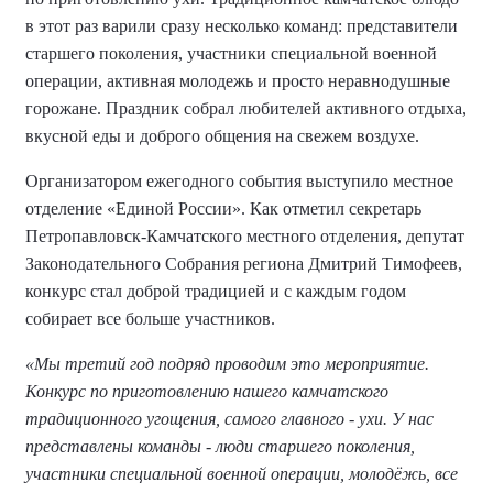
в этот раз варили сразу несколько команд: представители
старшего поколения, участники специальной военной
операции, активная молодежь и просто неравнодушные
горожане. Праздник собрал любителей активного отдыха,
вкусной еды и доброго общения на свежем воздухе.
Организатором ежегодного события выступило местное
отделение «Единой России». Как отметил секретарь
Петропавловск-Камчатского местного отделения, депутат
Законодательного Собрания региона Дмитрий Тимофеев,
конкурс стал доброй традицией и с каждым годом
собирает все больше участников.
«Мы третий год подряд проводим это мероприятие.
Конкурс по приготовлению нашего камчатского
традиционного угощения, самого главного - ухи. У нас
представлены команды - люди старшего поколения,
участники специальной военной операции, молодёжь, все