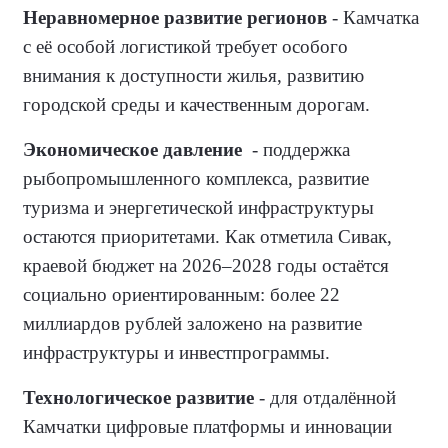
Неравномерное развитие регионов
- Камчатка
с её особой логистикой требует особого
внимания к доступности жилья, развитию
городской среды и качественным дорогам.
Экономическое давление
- поддержка
рыбопромышленного комплекса, развитие
туризма и энергетической инфраструктуры
остаются приоритетами. Как отметила Сивак,
краевой бюджет на 2026–2028 годы остаётся
социально ориентированным: более 22
миллиардов рублей заложено на развитие
инфраструктуры и инвестпрограммы.
Технологическое развитие
- для отдалённой
Камчатки цифровые платформы и инновации