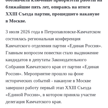
ближайшие пять лет, опираясь на итоги
XXIII Съезда партии, прошедшего накануне
в Москве.
3 июля 2026 года в Петропавловске-Камчатском
состоялась региональная конференция
Камчатского отделения партии «Единая Россия».
Главным вопросом повестки стало выдвижение
кандидатов в депутаты Законодательного
Собрания Камчатского края от партии «Единая
Россия». Мероприятие прошло на фоне
исторических событий - накануне в Москве
завершил работу первый этап XXIII Съезда
«Единой России», в котором приняла участие
делегация Камчатского края.