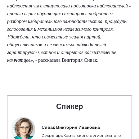
наблюдения уже стартовала подготовка наблюдателей -
прошла серия обучающих семинаров с подробным
разбором избирательного законодательства, процедуры
голосования и механизмов независимого контроля.
Убеждена, что совместные усилия партий,
общественников и независимых наблюдателей
гарантируют честное и открытое волеизъявление
камчатцев»,
- рассказала Виктория Сивак.
Спикер
Сивак Виктория Ивановна
Секретарь Камчатского регионального