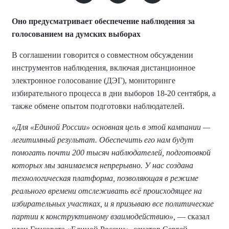
Оно предусматривает обеспечение наблюдения за
голосованием на думских выборах
В соглашении говорится о совместном обсуждении
инструментов наблюдения, включая дистанционное
электронное голосование (ДЭГ), мониторинге
избирательного процесса в дни выборов 18-20 сентября, а
также обмене опытом подготовки наблюдателей.
«Для «Единой России» основная цель в этой кампании —
легитимный результат. Обеспечить его нам будут
помогать почти 200 тысяч наблюдателей, подготовкой
которых мы занимаемся непрерывно. У нас создана
технологическая платформа, позволяющая в режиме
реального времени отслеживать всё происходящее на
избирательных участках, и я призываю все политические
партии к конструктивному взаимодействию»,
— сказал