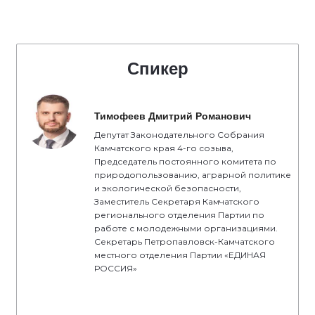
Спикер
Тимофеев Дмитрий Романович
Депутат Законодательного Собрания
Камчатского края 4-го созыва,
Председатель постоянного комитета по
природопользованию, аграрной политике
и экологической безопасности,
Заместитель Секретаря Камчатского
регионального отделения Партии по
работе с молодежными организациями.
Секретарь Петропавловск-Камчатского
местного отделения Партии «ЕДИНАЯ
РОССИЯ»