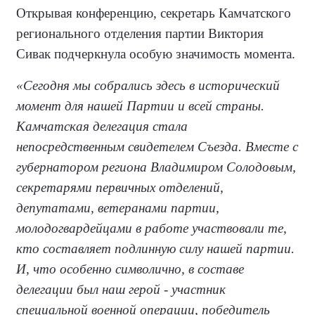
Открывая конференцию, секретарь Камчатского
регионального отделения партии Виктория
Сивак подчеркнула особую значимость момента.
«Сегодня мы собрались здесь в исторический
момент для нашей Партии и всей страны.
Камчатская делегация стала
непосредственным свидетелем Съезда. Вместе с
губернатором региона Владимиром Солодовым,
секретарями первичных отделений,
депутатами, ветеранами партии,
молодогвардейцами в работе участвовали те,
кто составляет подлинную силу нашей партии.
И, что особенно символично, в составе
делегации был наш герой - участник
специальной военной операции, победитель