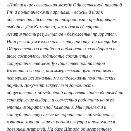
«Подписание соглашения между Общественной палатой
РФ и политическими партиями - важный шаг к
обеспечению абсолютной прозрачности предстоящих
выборов. Для Камчатки, как и для всей страны,
легитимность результатов - безусловный приоритет.
Наш регион уже включился в эту работу: на площадке
Общественного штаба по наблюдению за выборами в
июле состоялось подписание соглашения о
сотрудничестве между Общественной палатой
Камчатского края, некоммерческими организациями и
четырьмя региональными отделениями политических
партий. Документ закрепляет готовность
общественных объединений направлять наблюдателей на
сентябрьские выборы и совместно работать на всех
этапах избирательной кампании. Мы привлекли к
сотрудничеству самые авторитетные объединения,
которые хорошо знают регион изнутри и пользуются
доверием жителей. На базе Штаба общественного