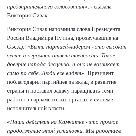
предварительного голосования»,
- сказала
Виктория Сивак.
Виктория Сивак напомнила слова Президента
России Владимира Путина, прозвучавшие на
Съезде:
«Быть партией-лидером - это высокая
честь и огромная ответственность. Такое
доверие народа бесценно, и оно не возникает
само по себе. Люди все видят».
Президент
поблагодарил партийцев за вклад в развитие
страны и поставил задачу наращивать темп
работы в парламентских органах и системе
исполнительной власти.
«Наши действия на Камчатке - это прямое
продолжение этой установки. Мы работаем