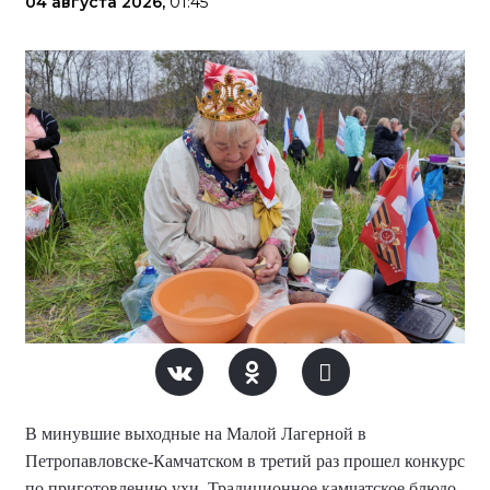
04 августа 2026,
01:45
В минувшие выходные на Малой Лагерной в
Петропавловске-Камчатском в третий раз прошел конкурс
по приготовлению ухи. Традиционное камчатское блюдо