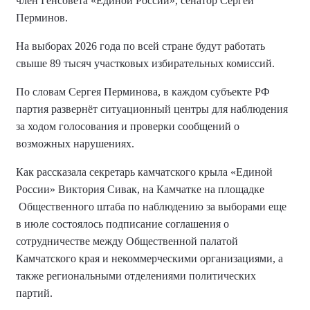
член Генсовета «Единой России», сенатор Сергей
Перминов.
На выборах 2026 года по всей стране будут работать
свыше 89 тысяч участковых избирательных комиссий.
По словам Сергея Перминова, в каждом субъекте РФ
партия развернёт ситуационный центры для наблюдения
за ходом голосования и проверки сообщений о
возможных нарушениях.
Как рассказала секретарь камчатского крыла «Единой
России» Виктория Сивак, на Камчатке на площадке
Общественного штаба по наблюдению за выборами еще
в июле состоялось подписание соглашения о
сотрудничестве между Общественной палатой
Камчатского края и некоммерческими организациями, а
также региональными отделениями политических
партий.