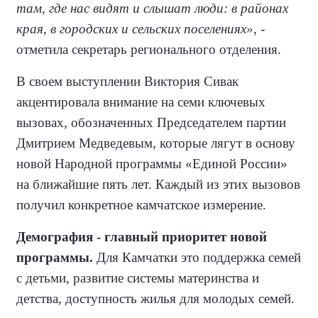
там, где нас видят и слышат люди: в районах
края, в городских и сельских поселениях», -
отметила секретарь регионального отделения.
В своем выступлении Виктория Сивак
акцентировала внимание на семи ключевых
вызовах, обозначенных Председателем партии
Дмитрием Медведевым, которые лягут в основу
новой Народной программы «Единой России»
на ближайшие пять лет. Каждый из этих вызовов
получил конкретное камчатское измерение.
Демография - главный приоритет новой
программы.
Для Камчатки это поддержка семей
с детьми, развитие системы материнства и
детства, доступность жилья для молодых семей.