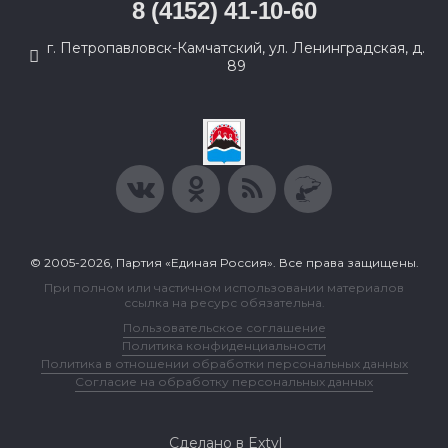
8 (4152) 41-10-60
г. Петропавловск-Камчатский, ул. Ленинградская, д.
89
© 2005-2026, Партия «Единая Россия». Все права защищены.
При полном или частичном использовании материалов
ссылка на ресурс обязательна.
Пользовательское соглашение
Политика конфиденциальности
Политика в отношении обработки персональных данных
Согласие на обработку персональных данных
Сделано в Extyl