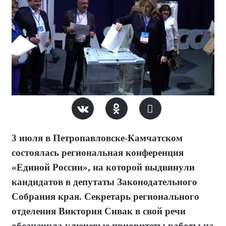
3 июля в Петропавловске-Камчатском
состоялась региональная конференция
«Единой России», на которой выдвинули
кандидатов в депутаты Законодательного
Собрания края. Секретарь регионального
отделения Виктория Сивак в свой речи
обозначила ключевые приоритеты работы на