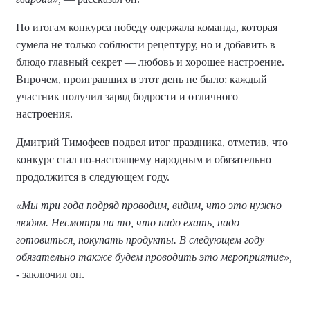
По итогам конкурса победу одержала команда, которая
сумела не только соблюсти рецептуру, но и добавить в
блюдо главный секрет — любовь и хорошее настроение.
Впрочем, проигравших в этот день не было: каждый
участник получил заряд бодрости и отличного
настроения.
Дмитрий Тимофеев подвел итог праздника, отметив, что
конкурс стал по-настоящему народным и обязательно
продолжится в следующем году.
«Мы три года подряд проводим, видим, что это нужно
людям. Несмотря на то, что надо ехать, надо
готовиться, покупать продукты. В следующем году
обязательно также будем проводить это мероприятие»,
- заключил он.