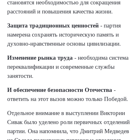
становятся необходимостью для сокращения
расстояний и повышения качества жизни.
Защита традиционных ценностей
- партия
намерена сохранять историческую память и
духовно-нравственные основы цивилизации.
Изменение рынка труда
- необходима система
переквалификации и современные службы
занятости.
И обеспечение безопасности Отечества
-
ответить на этот вызов можно только Победой.
Отдельное внимание в выступлении Виктории
Сивак было уделено роли первичных отделений
партии. Она напомнила, что Дмитрий Медведев