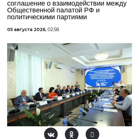
соглашение о взаимодействии между
Общественной палатой РФ и
политическими партиями
05 августа 2026,
02:58