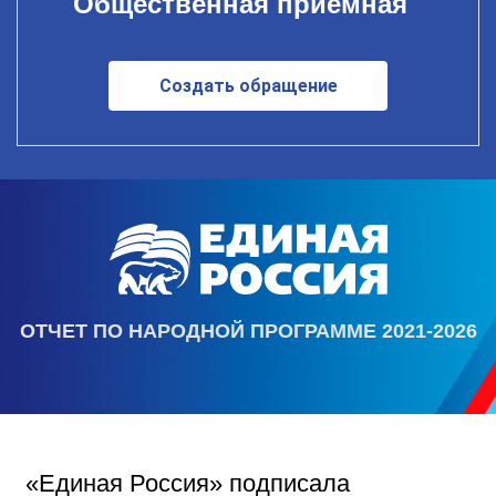
Общественная приемная
Создать обращение
ОТЧЕТ ПО НАРОДНОЙ ПРОГРАММЕ 2021-2026
«Единая Россия» подписала