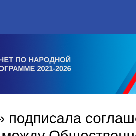
ЧЕТ ПО НАРОДНОЙ
ОГРАММЕ 2021-2026
» подписала соглаш
 между Общественн