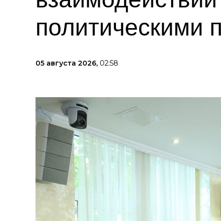
политическими 
05 августа 2026,
02:58