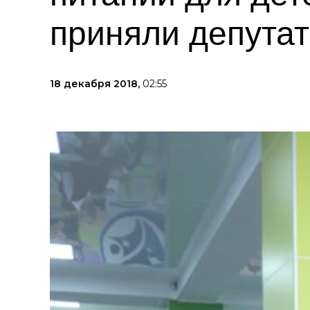
приняли депута
18 декабря 2018,
02:55