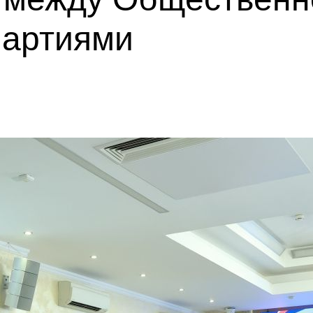
партиями