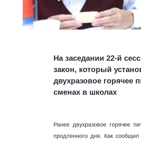
На заседании 22-й се
закон, который устан
двухразовое горячее п
сменах в школах
Ранее двухразовое горячее пи
продленного дня. Как сообщил 