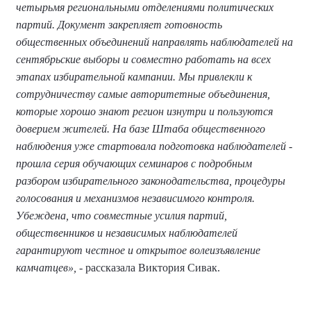
четырьмя региональными отделениями политических
партий. Документ закрепляет готовность
общественных объединений направлять наблюдателей на
сентябрьские выборы и совместно работать на всех
этапах избирательной кампании. Мы привлекли к
сотрудничеству самые авторитетные объединения,
которые хорошо знают регион изнутри и пользуются
доверием жителей. На базе Штаба общественного
наблюдения уже стартовала подготовка наблюдателей -
прошла серия обучающих семинаров с подробным
разбором избирательного законодательства, процедуры
голосования и механизмов независимого контроля.
Убеждена, что совместные усилия партий,
общественников и независимых наблюдателей
гарантируют честное и открытое волеизъявление
камчатцев»,
- рассказала Виктория Сивак.