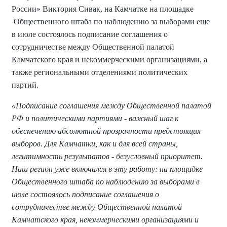
России» Виктория Сивак, на Камчатке на площадке
Общественного штаба по наблюдению за выборами еще
в июле состоялось подписание соглашения о
сотрудничестве между Общественной палатой
Камчатского края и некоммерческими организациями, а
также региональными отделениями политических
партий.
«Подписание соглашения между Общественной палатой
РФ и политическими партиями - важный шаг к
обеспечению абсолютной прозрачности предстоящих
выборов. Для Камчатки, как и для всей страны,
легитимность результатов - безусловный приоритет.
Наш регион уже включился в эту работу: на площадке
Общественного штаба по наблюдению за выборами в
июле состоялось подписание соглашения о
сотрудничестве между Общественной палатой
Камчатского края, некоммерческими организациями и