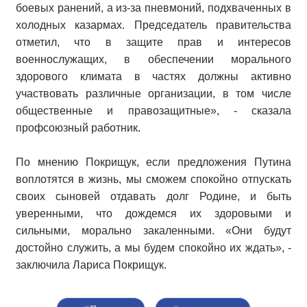
боевых ранений, а из-за пневмоний, подхваченных в
холодных казармах. Председатель правительства
отметил, что в защите прав и интересов
военнослужащих, в обеспечении морального
здорового климата в частях должны активно
участвовать различные организации, в том числе
общественные и правозащитные», - сказала
профсоюзный работник.
По мнению Покрищук, если предложения Путина
воплотятся в жизнь, мы сможем спокойно отпускать
своих сыновей отдавать долг Родине, и быть
уверенными, что дождемся их здоровыми и
сильными, морально закаленными. «Они будут
достойно служить, а мы будем спокойно их ждать», -
заключила Лариса Покрищук.