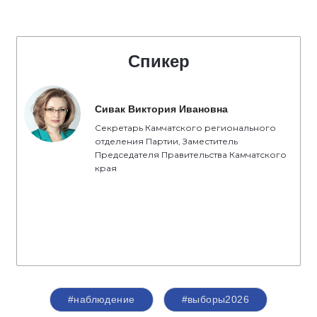
Спикер
Сивак Виктория Ивановна
Секретарь Камчатского регионального
отделения Партии, Заместитель
Председателя Правительства Камчатского
края
#наблюдение
#выборы2026