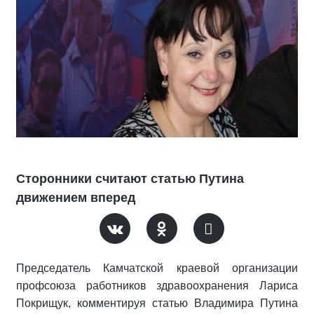
Сторонники считают статью Путина
движением вперед
Председатель Камчатской краевой организации
профсоюза работников здравоохранения Лариса
Покрищук, комментируя статью Владимира Путина