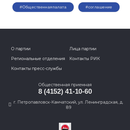
#Общественнаяпалата
#соглашение
О партии
Лица партии
Региональные отделения
Контакты РИК
Контакты пресс-службы
Общественная приемная
8 (4152) 41-10-60
г. Петропавловск-Камчатский, ул. Ленинградская, д.
89