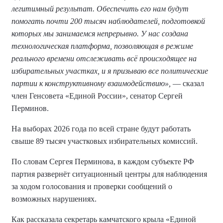
легитимный результат. Обеспечить его нам будут
помогать почти 200 тысяч наблюдателей, подготовкой
которых мы занимаемся непрерывно. У нас создана
технологическая платформа, позволяющая в режиме
реального времени отслеживать всё происходящее на
избирательных участках, и я призываю все политические
партии к конструктивному взаимодействию»,
— сказал
член Генсовета «Единой России», сенатор Сергей
Перминов.
На выборах 2026 года по всей стране будут работать
свыше 89 тысяч участковых избирательных комиссий.
По словам Сергея Перминова, в каждом субъекте РФ
партия развернёт ситуационный центры для наблюдения
за ходом голосования и проверки сообщений о
возможных нарушениях.
Как рассказала секретарь камчатского крыла «Единой