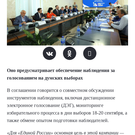
Оно предусматривает обеспечение наблюдения за
голосованием на думских выборах
В соглашении говорится о совместном обсуждении
инструментов наблюдения, включая дистанционное
электронное голосование (ДЭГ), мониторинге
избирательного процесса в дни выборов 18-20 сентября, а
также обмене опытом подготовки наблюдателей.
«Для «Единой России» основная цель в этой кампании —