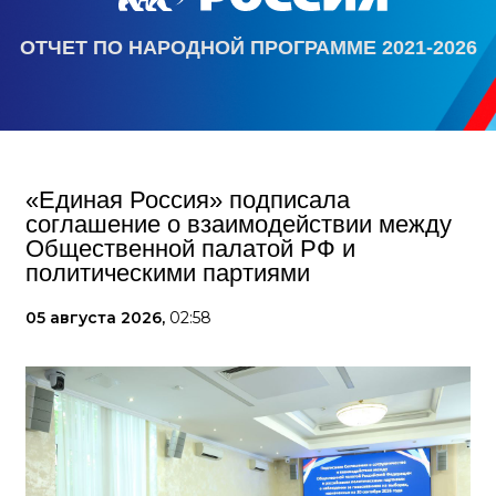
ОТЧЕТ ПО НАРОДНОЙ ПРОГРАММЕ 2021-2026
«Единая Россия» подписала
соглашение о взаимодействии между
Общественной палатой РФ и
политическими партиями
05 августа 2026,
02:58