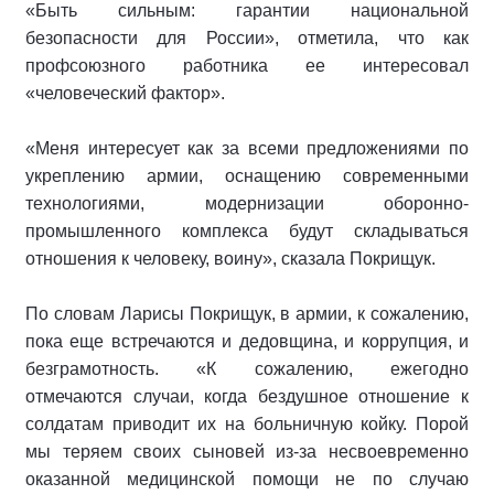
«Быть сильным: гарантии национальной
безопасности для России», отметила, что как
профсоюзного работника ее интересовал
«человеческий фактор».
«Меня интересует как за всеми предложениями по
укреплению армии, оснащению современными
технологиями, модернизации оборонно-
промышленного комплекса будут складываться
отношения к человеку, воину», сказала Покрищук.
По словам Ларисы Покрищук, в армии, к сожалению,
пока еще встречаются и дедовщина, и коррупция, и
безграмотность. «К сожалению, ежегодно
отмечаются случаи, когда бездушное отношение к
солдатам приводит их на больничную койку. Порой
мы теряем своих сыновей из-за несвоевременно
оказанной медицинской помощи не по случаю