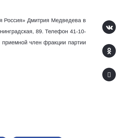
я Россия» Дмитрия Медведева в
нинградская, 89. Телефон 41-10-
ой приемной член фракции партии