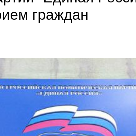
рием граждан