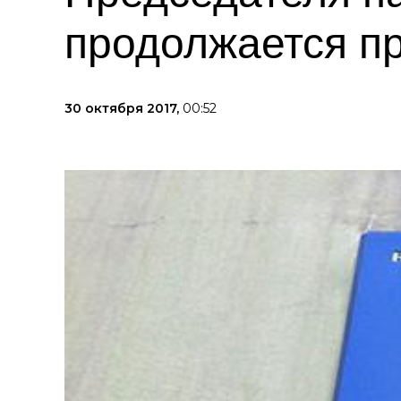
продолжается п
30 октября 2017,
00:52