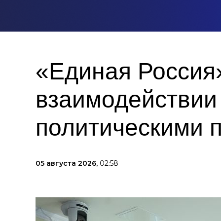
«Единая Россия
взаимодействии
политическими 
05 августа 2026,
02:58