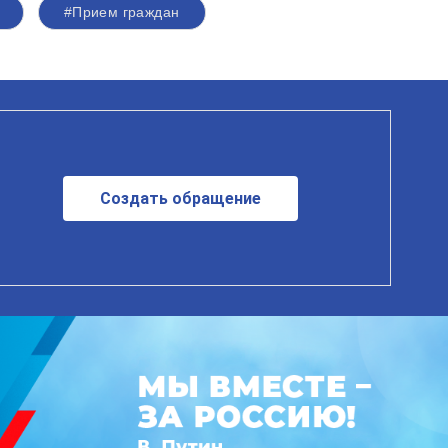
#Прием граждан
Создать обращение