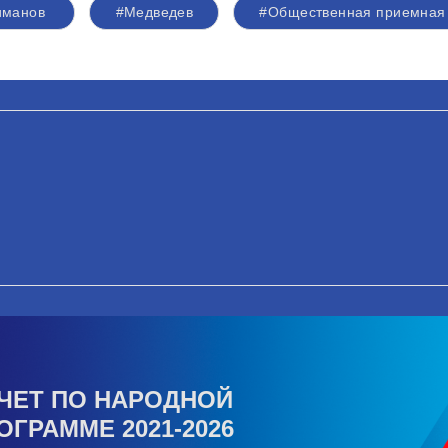
иманов
#Медведев
#Общественная приемная
ЧЕТ ПО НАРОДНОЙ
ОГРАММЕ 2021-2026