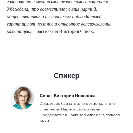
голосования и механизмов независимого контроля.
Убеждена, что совместные усилия партий,
общественников и независимых наблюдателей
гарантируют честное и открытое волеизъявление
камчатцев»,
- рассказала Виктория Сивак.
Спикер
Сивак Виктория Ивановна
Секретарь Камчатского регионального
отделения Партии, Заместитель
Председателя Правительства Камчатского
края