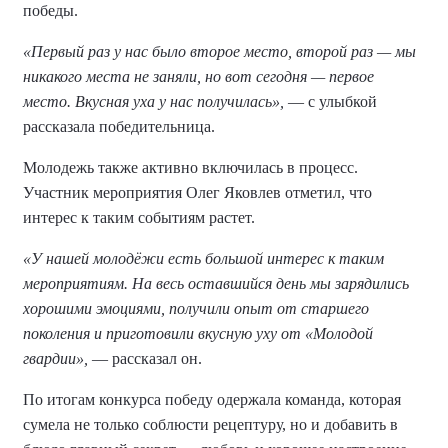
победы.
«Первый раз у нас было второе место, второй раз — мы
никакого места не заняли, но вот сегодня — первое
место. Вкусная уха у нас получилась»,
— с улыбкой
рассказала победительница.
Молодежь также активно включилась в процесс.
Участник мероприятия Олег Яковлев отметил, что
интерес к таким событиям растет.
«У нашей молодёжи есть большой интерес к таким
мероприятиям. На весь оставшийся день мы зарядились
хорошими эмоциями, получили опыт от старшего
поколения и приготовили вкусную уху от «Молодой
гвардии»,
— рассказал он.
По итогам конкурса победу одержала команда, которая
сумела не только соблюсти рецептуру, но и добавить в