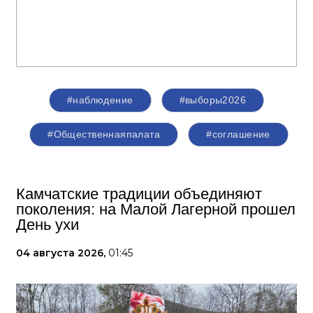
#наблюдение
#выборы2026
#Общественнаяпалата
#соглашение
Камчатские традиции объединяют
поколения: на Малой Лагерной прошел
День ухи
04 августа 2026,
01:45