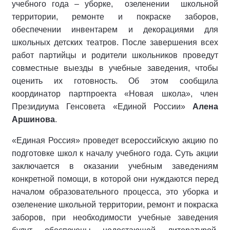
учебного года – уборке, озеленении школьной
территории, ремонте и покраске заборов,
обеспечении инвентарем и декорациями для
школьных детских театров. После завершения всех
работ партийцы и родители школьников проведут
совместные выезды в учебные заведения, чтобы
оценить их готовность. Об этом сообщила
координатор партпроекта «Новая школа», член
Президиума Генсовета «Единой России»
Алена
Аршинова
.
«Единая Россия» проведет всероссийскую акцию по
подготовке школ к началу учебного года. Суть акции
заключается в оказании учебным заведениям
конкретной помощи, в которой они нуждаются перед
началом образовательного процесса, это уборка и
озеленение школьной территории, ремонт и покраска
заборов, при необходимости учебные заведения