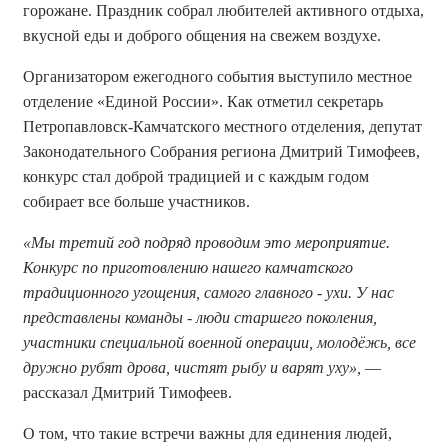
горожане. Праздник собрал любителей активного отдыха,
вкусной еды и доброго общения на свежем воздухе.
Организатором ежегодного события выступило местное
отделение «Единой России». Как отметил секретарь
Петропавловск-Камчатского местного отделения, депутат
Законодательного Собрания региона Дмитрий Тимофеев,
конкурс стал доброй традицией и с каждым годом
собирает все больше участников.
«Мы третий год подряд проводим это мероприятие.
Конкурс по приготовлению нашего камчатского
традиционного угощения, самого главного - ухи. У нас
представлены команды - люди старшего поколения,
участники специальной военной операции, молодёжь, все
дружно рубят дрова, чистят рыбу и варят уху»,
—
рассказал Дмитрий Тимофеев.
О том, что такие встречи важны для единения людей,