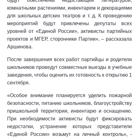
будут обеспечены недостающей литературой,
комнатными растениями, инвентарем и декорациями
для школьных детских театров и т. д. К проведению
мероприятий будут привлечены депутаты всех
уровней от «Единой России», активисты партийных
проектов и МГЕР, сторонники Партии», – рассказала
Аршинова.
После завершения всех работ партийцы и родители
школьников проведут совместные выезды в учебные
заведения, чтобы оценить их готовность к открытию 1
сентября.
«Особое внимание планируется уделить пожарной
безопасности, питанию школьников, благоустройству
пришкольной территории, инвентарю и оснащению.
При необходимости активисты будут фиксировать
недостатки, устранение которых представители
«Единой России» возьмут на личный контроль», -