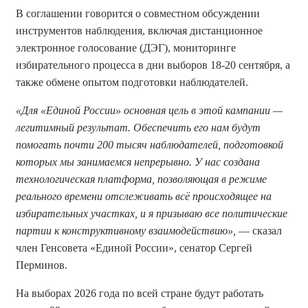
В соглашении говорится о совместном обсуждении
инструментов наблюдения, включая дистанционное
электронное голосование (ДЭГ), мониторинге
избирательного процесса в дни выборов 18-20 сентября, а
также обмене опытом подготовки наблюдателей.
«Для «Единой России» основная цель в этой кампании —
легитимный результат. Обеспечить его нам будут
помогать почти 200 тысяч наблюдателей, подготовкой
которых мы занимаемся непрерывно. У нас создана
технологическая платформа, позволяющая в режиме
реального времени отслеживать всё происходящее на
избирательных участках, и я призываю все политические
партии к конструктивному взаимодействию»,
— сказал
член Генсовета «Единой России», сенатор Сергей
Перминов.
На выборах 2026 года по всей стране будут работать