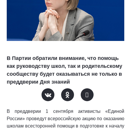
В Партии обратили внимание, что помощь
как руководству школ, так и родительскому
сообществу будет оказываться не только в
преддверии Дня знаний
В преддверии 1 сентября активисты «Единой
России» проведут всероссийскую акцию по оказанию
школам всесторонней помощи в подготовке к началу