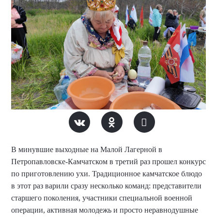
В минувшие выходные на Малой Лагерной в
Петропавловске-Камчатском в третий раз прошел конкурс
по приготовлению ухи. Традиционное камчатское блюдо
в этот раз варили сразу несколько команд: представители
старшего поколения, участники специальной военной
операции, активная молодежь и просто неравнодушные