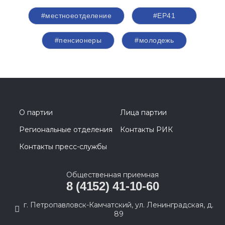
#местноеотделение
#ЕР41
#пенсионеры
#молодежь
О партии
Лица партии
Региональные отделения
Контакты РИК
Контакты пресс-службы
Общественная приемная
8 (4152) 41-10-60
г. Петропавловск-Камчатский, ул. Ленинградская, д.
89