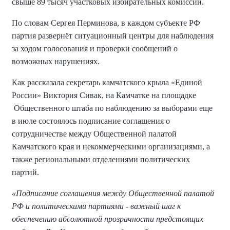
свыше 89 тысяч участковых избирательных комиссий.
По словам Сергея Перминова, в каждом субъекте РФ
партия развернёт ситуационный центры для наблюдения
за ходом голосования и проверки сообщений о
возможных нарушениях.
Как рассказала секретарь камчатского крыла «Единой
России» Виктория Сивак, на Камчатке на площадке
Общественного штаба по наблюдению за выборами еще
в июле состоялось подписание соглашения о
сотрудничестве между Общественной палатой
Камчатского края и некоммерческими организациями, а
также региональными отделениями политических
партий.
«Подписание соглашения между Общественной палатой
РФ и политическими партиями - важный шаг к
обеспечению абсолютной прозрачности предстоящих