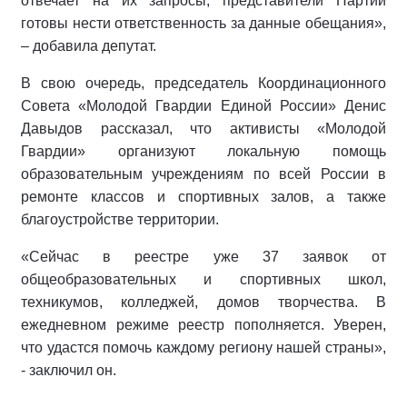
отвечает на их запросы, представители Партии
готовы нести ответственность за данные обещания»,
– добавила депутат.
В свою очередь, председатель Координационного
Совета «Молодой Гвардии Единой России» Денис
Давыдов рассказал, что активисты «Молодой
Гвардии» организуют локальную помощь
образовательным учреждениям по всей России в
ремонте классов и спортивных залов, а также
благоустройстве территории.
«Сейчас в реестре уже 37 заявок от
общеобразовательных и спортивных школ,
техникумов, колледжей, домов творчества. В
ежедневном режиме реестр пополняется. Уверен,
что удастся помочь каждому региону нашей страны»,
- заключил он.