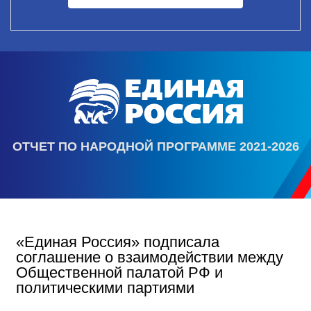
ОТЧЕТ ПО НАРОДНОЙ ПРОГРАММЕ 2021-2026
«Единая Россия» подписала
соглашение о взаимодействии между
Общественной палатой РФ и
политическими партиями