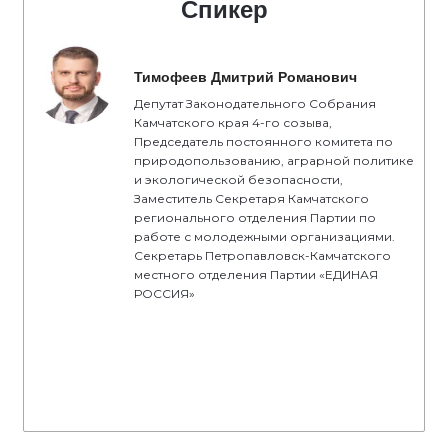
Спикер
Тимофеев Дмитрий Романович
Депутат Законодательного Собрания
Камчатского края 4-го созыва,
Председатель постоянного комитета по
природопользованию, аграрной политике
и экологической безопасности,
Заместитель Секретаря Камчатского
регионального отделения Партии по
работе с молодежными организациями.
Секретарь Петропавловск-Камчатского
местного отделения Партии «ЕДИНАЯ
РОССИЯ»