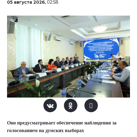
05 августа 2026,
02:58
Оно предусматривает обеспечение наблюдения за
голосованием на думских выборах