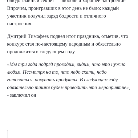
блюдо главный секрет — любовь и хорошее настроение.
Впрочем, проигравших в этот день не было: каждый
участник получил заряд бодрости и отличного
настроения.
Дмитрий Тимофеев подвел итог праздника, отметив, что
конкурс стал по-настоящему народным и обязательно
продолжится в следующем году.
«Мы три года подряд проводим, видим, что это нужно
людям. Несмотря на то, что надо ехать, надо
готовиться, покупать продукты. В следующем году
обязательно также будем проводить это мероприятие»,
- заключил он.