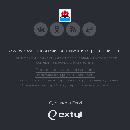
© 2005-2026, Партия «Единая Россия». Все права защищены.
При полном или частичном использовании материалов
ссылка на ресурс обязательна.
Пользовательское соглашение
Политика конфиденциальности
Политика в отношении обработки персональных данных
Согласие на обработку персональных данных
Сделано в Extyl