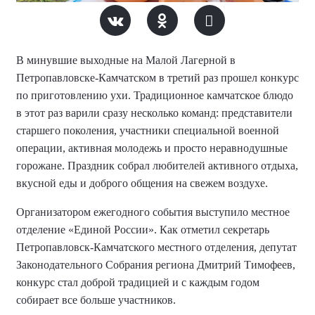
В минувшие выходные на Малой Лагерной в
Петропавловске-Камчатском в третий раз прошел конкурс
по приготовлению ухи. Традиционное камчатское блюдо
в этот раз варили сразу несколько команд: представители
старшего поколения, участники специальной военной
операции, активная молодежь и просто неравнодушные
горожане. Праздник собрал любителей активного отдыха,
вкусной еды и доброго общения на свежем воздухе.
Организатором ежегодного события выступило местное
отделение «Единой России». Как отметил секретарь
Петропавловск-Камчатского местного отделения, депутат
Законодательного Собрания региона Дмитрий Тимофеев,
конкурс стал доброй традицией и с каждым годом
собирает все больше участников.