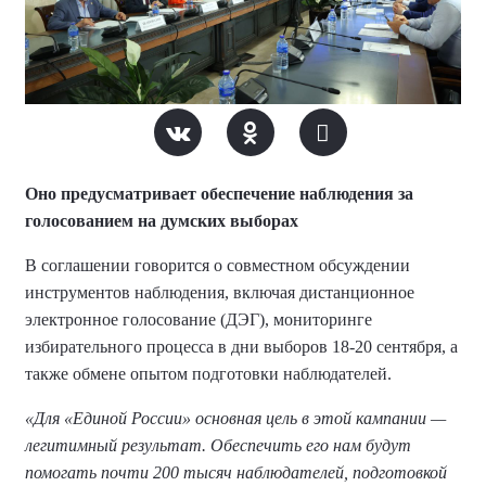
Оно предусматривает обеспечение наблюдения за
голосованием на думских выборах
В соглашении говорится о совместном обсуждении
инструментов наблюдения, включая дистанционное
электронное голосование (ДЭГ), мониторинге
избирательного процесса в дни выборов 18-20 сентября, а
также обмене опытом подготовки наблюдателей.
«Для «Единой России» основная цель в этой кампании —
легитимный результат. Обеспечить его нам будут
помогать почти 200 тысяч наблюдателей, подготовкой