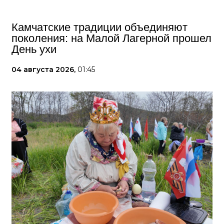
Камчатские традиции объединяют
поколения: на Малой Лагерной прошел
День ухи
04 августа 2026,
01:45