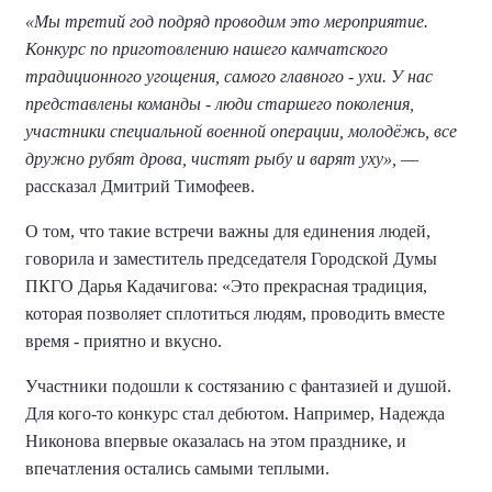
«Мы третий год подряд проводим это мероприятие.
Конкурс по приготовлению нашего камчатского
традиционного угощения, самого главного - ухи. У нас
представлены команды - люди старшего поколения,
участники специальной военной операции, молодёжь, все
дружно рубят дрова, чистят рыбу и варят уху»,
—
рассказал Дмитрий Тимофеев.
О том, что такие встречи важны для единения людей,
говорила и заместитель председателя Городской Думы
ПКГО Дарья Кадачигова: «Это прекрасная традиция,
которая позволяет сплотиться людям, проводить вместе
время - приятно и вкусно.
Участники подошли к состязанию с фантазией и душой.
Для кого-то конкурс стал дебютом. Например, Надежда
Никонова впервые оказалась на этом празднике, и
впечатления остались самыми теплыми.