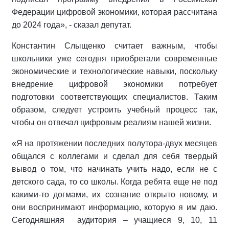
Федерации цифровой экономики, которая рассчитана
до 2024 года», - сказал депутат.
Константин Слыщенко считает важным, чтобы
школьники уже сегодня приобретали современные
экономические и технологические навыки, поскольку
внедрение цифровой экономики потребует
подготовки соответствующих специалистов. Таким
образом, следует устроить учебный процесс так,
чтобы он отвечал цифровым реалиям нашей жизни.
«Я на протяжении последних полутора-двух месяцев
общался с коллегами и сделал для себя твердый
вывод о том, что начинать учить надо, если не с
детского сада, то со школы. Когда ребята еще не под
какими-то догмами, их сознание открыто новому, и
они воспринимают информацию, которую я им даю.
Сегодняшняя аудитория – учащиеся 9, 10, 11