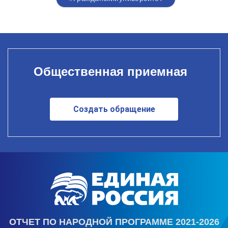
Общественная приемная
Создать обращение
ОТЧЕТ ПО НАРОДНОЙ ПРОГРАММЕ 2021-2026