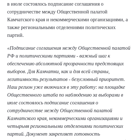
в июле состоялось подписание соглашения о
сотрудничестве между Общественной палатой
Камчатского края и некоммерческими организациями, а
также региональными отделениями политических
партий.
«Подписание соглашения между Общественной палатой
РФ и политическими партиями - важный шаг к
обеспечению абсолютной прозрачности предстоящих
выборов. Для Камчатки, как и для всей страны,
легитимность результатов - безусловный приоритет.
Наш регион уже включился в эту работу: на площадке
Общественного штаба по наблюдению за выборами в
июле состоялось подписание соглашения о
сотрудничестве между Общественной палатой
Камчатского края, некоммерческими организациями и
четырьмя региональными отделениями политических
партий. Документ закрепляет готовность