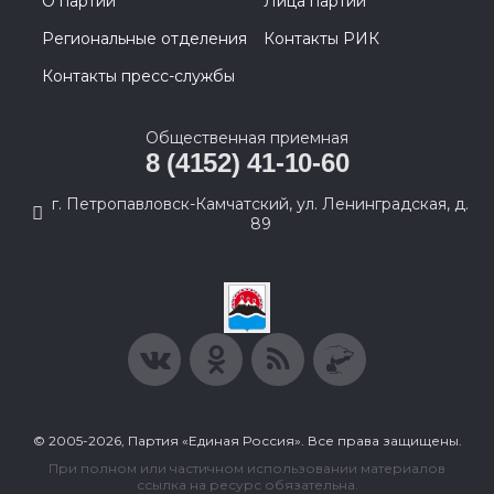
О партии
Лица партии
Региональные отделения
Контакты РИК
Контакты пресс-службы
Общественная приемная
8 (4152) 41-10-60
г. Петропавловск-Камчатский, ул. Ленинградская, д.
89
© 2005-2026, Партия «Единая Россия». Все права защищены.
При полном или частичном использовании материалов
ссылка на ресурс обязательна.