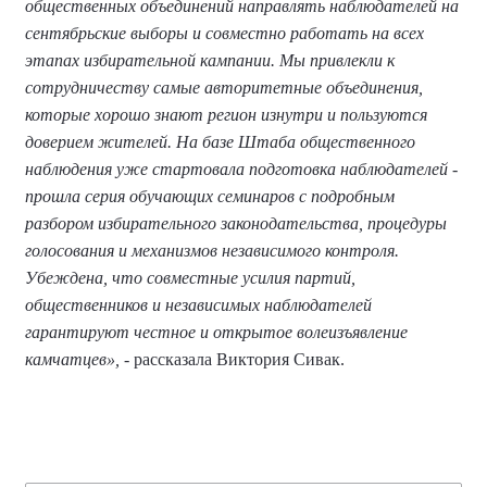
общественных объединений направлять наблюдателей на
сентябрьские выборы и совместно работать на всех
этапах избирательной кампании. Мы привлекли к
сотрудничеству самые авторитетные объединения,
которые хорошо знают регион изнутри и пользуются
доверием жителей. На базе Штаба общественного
наблюдения уже стартовала подготовка наблюдателей -
прошла серия обучающих семинаров с подробным
разбором избирательного законодательства, процедуры
голосования и механизмов независимого контроля.
Убеждена, что совместные усилия партий,
общественников и независимых наблюдателей
гарантируют честное и открытое волеизъявление
камчатцев»,
- рассказала Виктория Сивак.