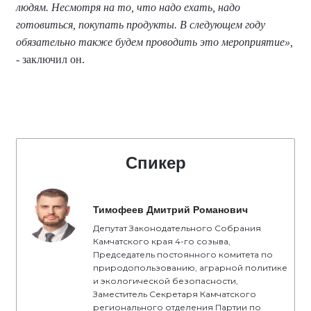
людям. Несмотря на то, что надо ехать, надо
готовиться, покупать продукты. В следующем году
обязательно также будем проводить это мероприятие»,
- заключил он.
Спикер
Тимофеев Дмитрий Романович
Депутат Законодательного Собрания
Камчатского края 4-го созыва,
Председатель постоянного комитета по
природопользованию, аграрной политике
и экологической безопасности,
Заместитель Секретаря Камчатского
регионального отделения Партии по