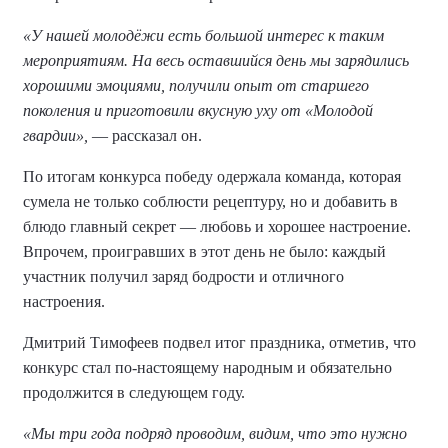
«У нашей молодёжи есть большой интерес к таким
мероприятиям. На весь оставшийся день мы зарядились
хорошими эмоциями, получили опыт от старшего
поколения и приготовили вкусную уху от «Молодой
гвардии»,
— рассказал он.
По итогам конкурса победу одержала команда, которая
сумела не только соблюсти рецептуру, но и добавить в
блюдо главный секрет — любовь и хорошее настроение.
Впрочем, проигравших в этот день не было: каждый
участник получил заряд бодрости и отличного
настроения.
Дмитрий Тимофеев подвел итог праздника, отметив, что
конкурс стал по-настоящему народным и обязательно
продолжится в следующем году.
«Мы три года подряд проводим, видим, что это нужно