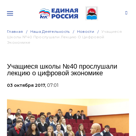
Главная
Наша Деятельность
Новости
Учащиеся
Школы №40 Прослушали Лекцию О Цифровой
Экономике
Учащиеся школы №40 прослушали
лекцию о цифровой экономике
03 октября 2017,
07:01