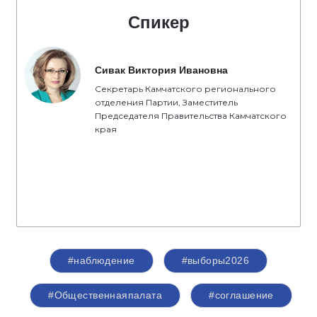
Спикер
Сивак Виктория Ивановна
Секретарь Камчатского регионального
отделения Партии, Заместитель
Председателя Правительства Камчатского
края
#наблюдение
#выборы2026
#Общественнаяпалата
#соглашение