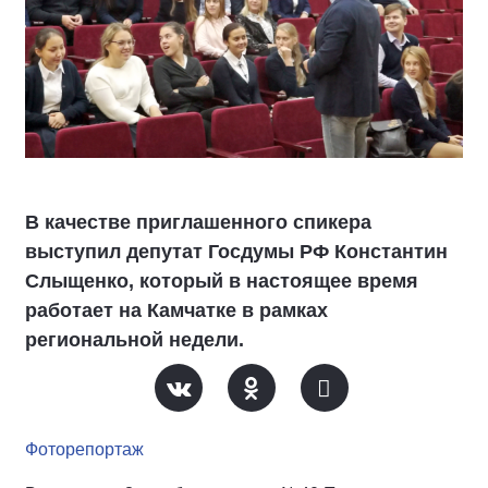
В качестве приглашенного спикера
выступил депутат Госдумы РФ Константин
Слыщенко, который в настоящее время
работает на Камчатке в рамках
региональной недели.
Фоторепортаж