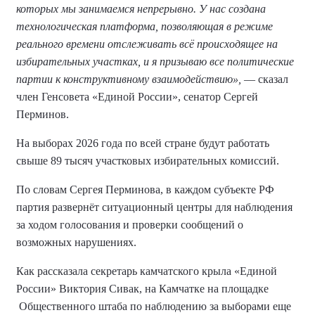
которых мы занимаемся непрерывно. У нас создана
технологическая платформа, позволяющая в режиме
реального времени отслеживать всё происходящее на
избирательных участках, и я призываю все политические
партии к конструктивному взаимодействию»,
— сказал
член Генсовета «Единой России», сенатор Сергей
Перминов.
На выборах 2026 года по всей стране будут работать
свыше 89 тысяч участковых избирательных комиссий.
По словам Сергея Перминова, в каждом субъекте РФ
партия развернёт ситуационный центры для наблюдения
за ходом голосования и проверки сообщений о
возможных нарушениях.
Как рассказала секретарь камчатского крыла «Единой
России» Виктория Сивак, на Камчатке на площадке
Общественного штаба по наблюдению за выборами еще