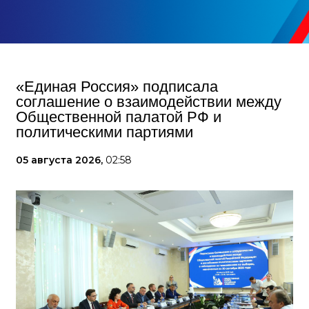
«Единая Россия» подписала
соглашение о взаимодействии между
Общественной палатой РФ и
политическими партиями
05 августа 2026,
02:58