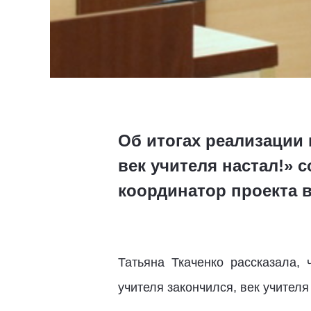
Об итогах реализации 
век учителя настал!» 
координатор проекта в
Татьяна Ткаченко рассказала,
учителя закончился, век учителя