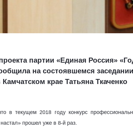
проекта партии «Единая Россия» «Го
сообщила на состоявшемся заседани
 Камчатском крае Татьяна Ткаченко
 что в текущем 2018 году конкурс профессиональн
 настал» прошел уже в 8-й раз.