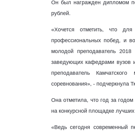
Он был награжден дипломом по
рублей.
«Хочется отметить, что дл
профессиональных побед, и во
молодой преподаватель 2018 
заведующих кафедрами вузов и
преподаватель Камчатского 
соревнования», - подчеркнула Т
Она отметила, что год за годом
на конкурсной площадке лучших 
«Ведь сегодня современный п